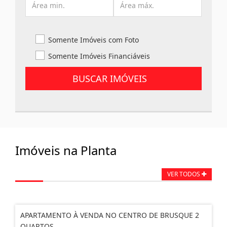
Somente Imóveis com Foto
Somente Imóveis Financiáveis
BUSCAR IMÓVEIS
Imóveis na Planta
VER TODOS
APARTAMENTO À VENDA NO CENTRO DE BRUSQUE 2
QUARTOS