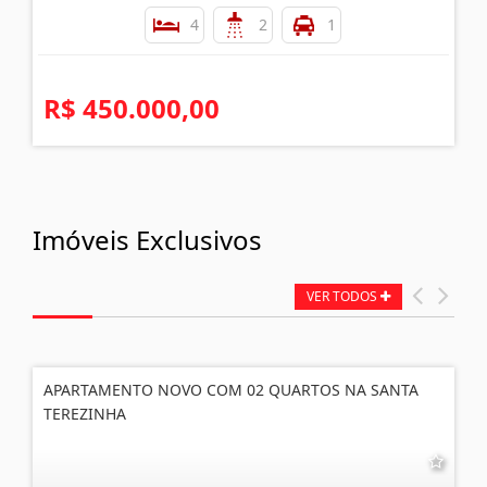
4
2
1
R$ 450.000,00
Imóveis Exclusivos
VER TODOS
APARTAMENTO NOVO COM 02 QUARTOS NA SANTA
TEREZINHA