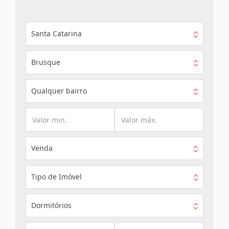
Santa Catarina
Brusque
Qualquer bairro
Venda
Tipo de Imóvel
Dormitórios