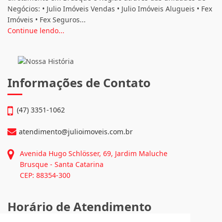
Negócios: • Julio Imóveis Vendas • Julio Imóveis Alugueis • Fex
Imóveis • Fex Seguros...
Continue lendo...
Informações de Contato
(47) 3351-1062
atendimento@julioimoveis.com.br
Avenida Hugo Schlösser, 69, Jardim Maluche
Brusque - Santa Catarina
CEP: 88354-300
Horário de Atendimento