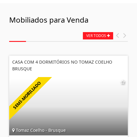
Mobiliados para Venda
VER TODOS
CASA COM 4 DORMITÓRIOS NO TOMAZ COELHO
BRUSQUE
Tomaz Coelho - Brusque