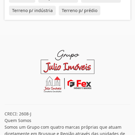
Terreno p/ indústria
Terreno p/ prédio
CRECI: 2608-J
Quem Somos
Somos um Grupo com quatro marcas próprias que atuam
diretamente em Brusque e Região através das unidades de