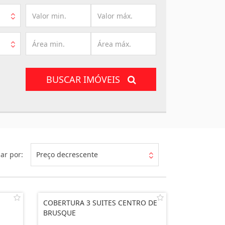
BUSCAR IMÓVEIS
ar por:
Preço decrescente
COBERTURA 3 SUITES CENTRO DE
BRUSQUE