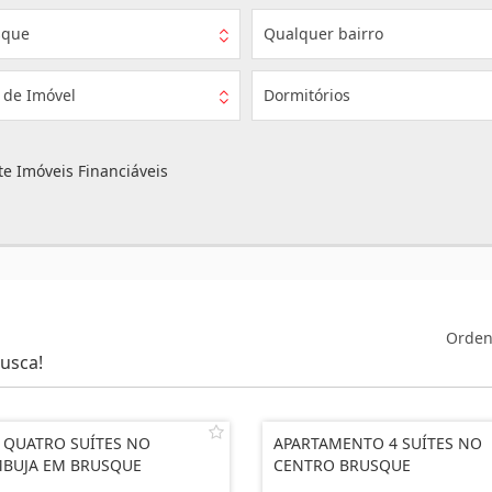
sque
Qualquer bairro
 de Imóvel
Dormitórios
e Imóveis Financiáveis
Orden
usca!
 QUATRO SUÍTES NO
APARTAMENTO 4 SUÍTES NO
BUJA EM BRUSQUE
CENTRO BRUSQUE