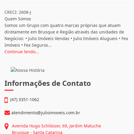
CRECI: 2608-J
Quem Somos
Somos um Grupo com quatro marcas próprias que atuam
diretamente em Brusque e Região através das unidades de
Negócios: • Julio Imóveis Vendas • Julio Imóveis Alugueis • Fex
Imóveis • Fex Seguros...
Continue lendo...
Informações de Contato
(47) 3351-1062
atendimento@julioimoveis.com.br
Avenida Hugo Schlösser, 69, Jardim Maluche
Brusque - Santa Catarina