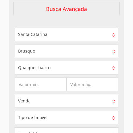
Busca Avançada
Santa Catarina
Brusque
Qualquer bairro
Venda
Tipo de Imóvel