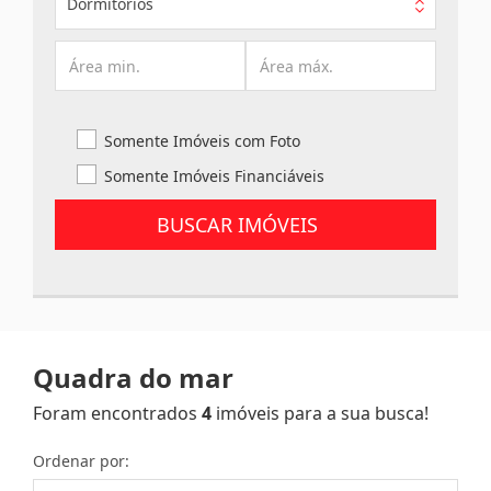
Dormitórios
Somente Imóveis com Foto
Somente Imóveis Financiáveis
BUSCAR IMÓVEIS
Quadra do mar
Foram encontrados
4
imóveis para a sua busca!
Ordenar por: