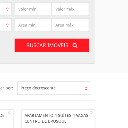
BUSCAR IMÓVEIS
ar por:
Preço decrescente
DE
APARTAMENTO 4 SUÍTES 4 VAGAS
CENTRO DE BRUSQUE