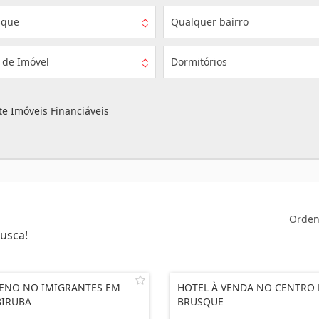
sque
Qualquer bairro
 de Imóvel
Dormitórios
e Imóveis Financiáveis
Orden
usca!
ENO NO IMIGRANTES EM
HOTEL À VENDA NO CENTRO 
IRUBA
BRUSQUE