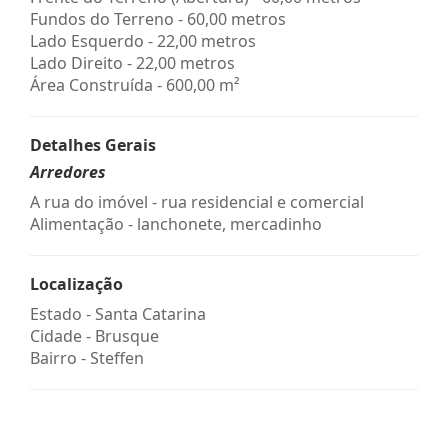
Fundos do Terreno - 60,00 metros
Lado Esquerdo - 22,00 metros
Lado Direito - 22,00 metros
Área Construída - 600,00 m²
Detalhes Gerais
Arredores
A rua do imóvel - rua residencial e comercial
Alimentação - lanchonete, mercadinho
Localização
Estado -
Santa Catarina
Cidade -
Brusque
Bairro -
Steffen