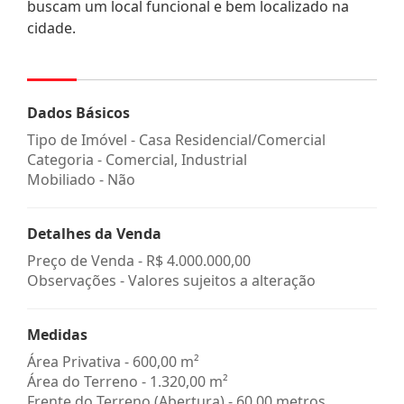
buscam um local funcional e bem localizado na
cidade.
Dados Básicos
Tipo de Imóvel - Casa Residencial/Comercial
Categoria - Comercial, Industrial
Mobiliado - Não
Detalhes da Venda
Preço de Venda -
R$ 4.000.000,00
Observações - Valores sujeitos a alteração
Medidas
Área Privativa - 600,00 m²
Área do Terreno - 1.320,00 m²
Frente do Terreno (Abertura) - 60,00 metros