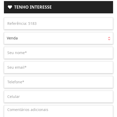
TENHO INTERESSE
Venda