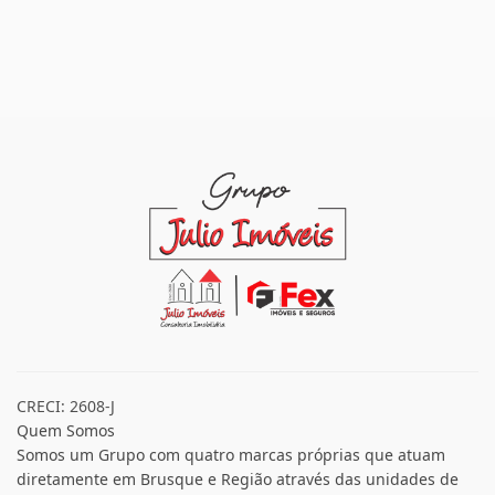
CRECI: 2608-J
Quem Somos
Somos um Grupo com quatro marcas próprias que atuam
diretamente em Brusque e Região através das unidades de