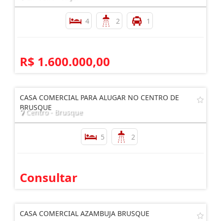
4
2
1
R$ 1.600.000,00
CASA COMERCIAL PARA ALUGAR NO CENTRO DE
BRUSQUE
Centro - Brusque
5
2
Consultar
CASA COMERCIAL AZAMBUJA BRUSQUE