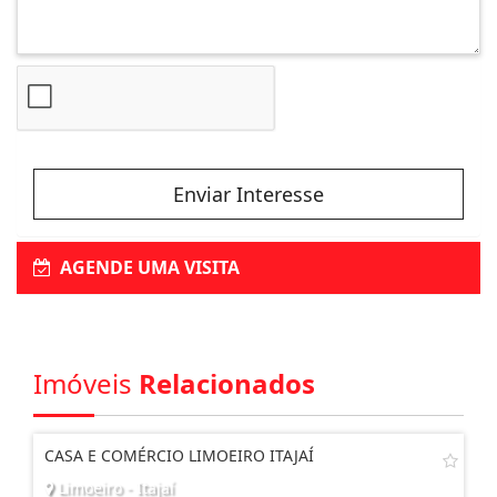
Enviar Interesse
AGENDE UMA VISITA
Imóveis
Relacionados
CASA E COMÉRCIO LIMOEIRO ITAJAÍ
Limoeiro - Itajaí