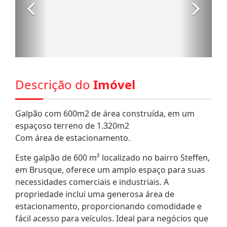
Descrição do
Imóvel
Galpão com 600m2 de área construída, em um
espaçoso terreno de 1.320m2
Com área de estacionamento.
Este galpão de 600 m² localizado no bairro Steffen,
em Brusque, oferece um amplo espaço para suas
necessidades comerciais e industriais. A
propriedade inclui uma generosa área de
estacionamento, proporcionando comodidade e
fácil acesso para veículos. Ideal para negócios que