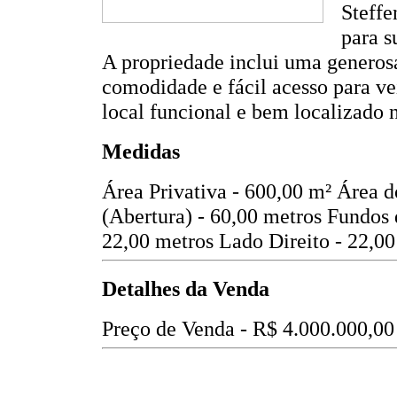
Steffe
para s
A propriedade inclui uma generos
comodidade e fácil acesso para v
local funcional e bem localizado 
Medidas
Área Privativa - 600,00 m²
Área d
(Abertura) - 60,00 metros
Fundos 
22,00 metros
Lado Direito - 22,00
Detalhes da Venda
Preço de Venda -
R$ 4.000.000,00