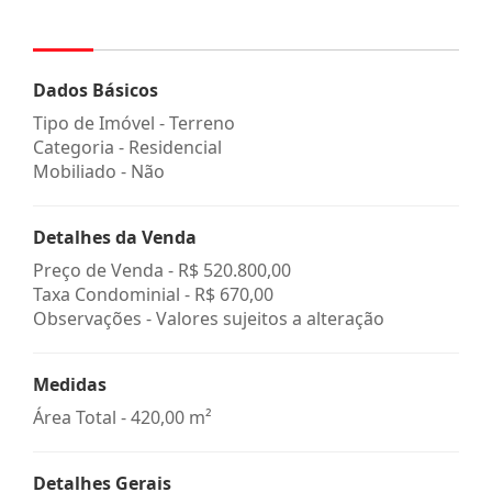
Dados Básicos
Tipo de Imóvel - Terreno
Categoria - Residencial
Mobiliado - Não
Detalhes da Venda
Preço de Venda -
R$ 520.800,00
Taxa Condominial -
R$ 670,00
Observações - Valores sujeitos a alteração
Medidas
Área Total - 420,00 m²
Detalhes Gerais