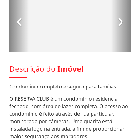
Descrição do
Imóvel
Condomínio completo e seguro para famílias
O RESERVA CLUB é um condomínio residencial
fechado, com área de lazer completa. O acesso ao
condomínio é feito através de rua particular,
monitorada por câmeras. Uma guarita está
instalada logo na entrada, a fim de proporcionar
maior segurança aos moradores.