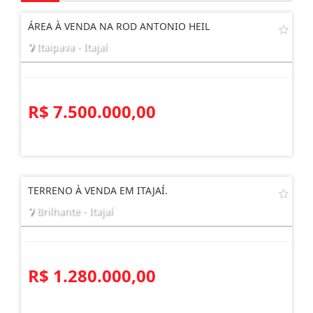
ÁREA À VENDA NA ROD ANTONIO HEIL
Itaipava - Itajaí
R$ 7.500.000,00
TERRENO À VENDA EM ITAJAÍ.
Brilhante - Itajaí
R$ 1.280.000,00