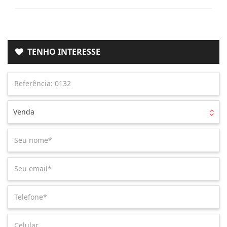
TENHO INTERESSE
Venda