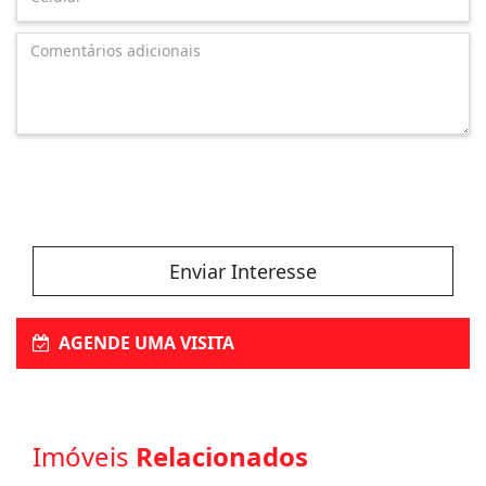
Enviar Interesse
AGENDE UMA VISITA
Imóveis
Relacionados