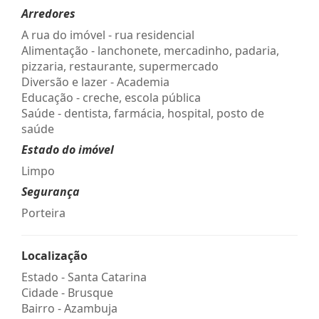
Arredores
A rua do imóvel - rua residencial
Alimentação - lanchonete, mercadinho, padaria,
pizzaria, restaurante, supermercado
Diversão e lazer - Academia
Educação - creche, escola pública
Saúde - dentista, farmácia, hospital, posto de
saúde
Estado do imóvel
Limpo
Segurança
Porteira
Localização
Estado -
Santa Catarina
Cidade -
Brusque
Bairro -
Azambuja