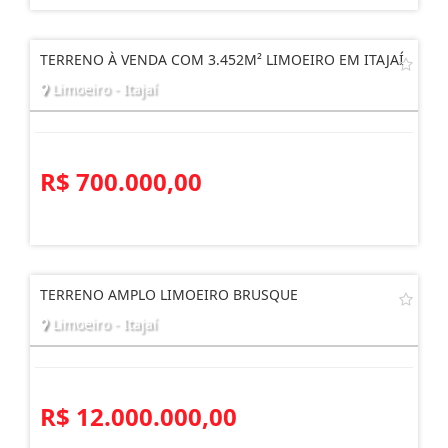
TERRENO À VENDA COM 3.452M² LIMOEIRO EM ITAJAÍ
Limoeiro - Itajaí
R$ 700.000,00
TERRENO AMPLO LIMOEIRO BRUSQUE
Limoeiro - Itajaí
R$ 12.000.000,00