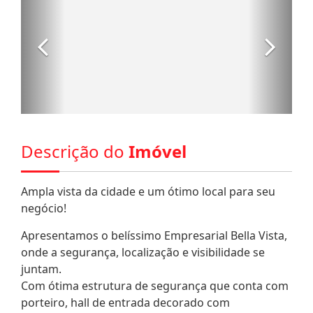
Descrição do
Imóvel
Ampla vista da cidade e um ótimo local para seu
negócio!
Apresentamos o belíssimo Empresarial Bella Vista,
onde a segurança, localização e visibilidade se
juntam.
Com ótima estrutura de segurança que conta com
porteiro, hall de entrada decorado com