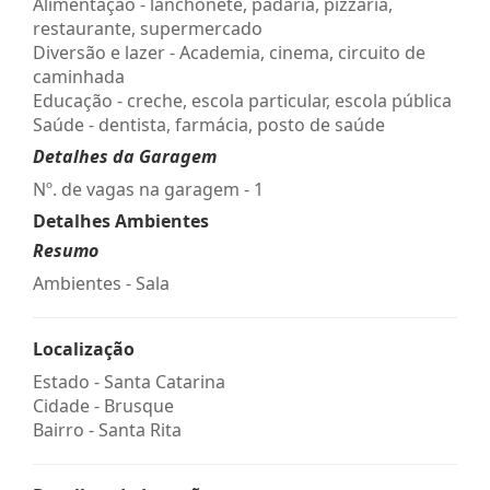
Alimentação - lanchonete, padaria, pizzaria,
restaurante, supermercado
Diversão e lazer - Academia, cinema, circuito de
caminhada
Educação - creche, escola particular, escola pública
Saúde - dentista, farmácia, posto de saúde
Detalhes da Garagem
Nº. de vagas na garagem - 1
Detalhes Ambientes
Resumo
Ambientes - Sala
Localização
Estado -
Santa Catarina
Cidade -
Brusque
Bairro -
Santa Rita