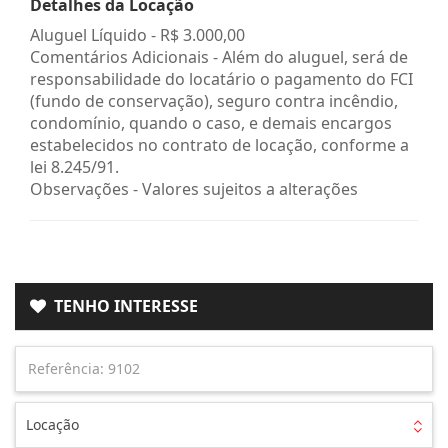
Detalhes da Locação
Aluguel Líquido -
R$ 3.000,00
Comentários Adicionais - Além do aluguel, será de
responsabilidade do locatário o pagamento do FCI
(fundo de conservação), seguro contra incêndio,
condomínio, quando o caso, e demais encargos
estabelecidos no contrato de locação, conforme a
lei 8.245/91.
Observações - Valores sujeitos a alterações
TENHO INTERESSE
Locação