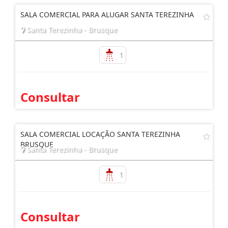
SALA COMERCIAL PARA ALUGAR SANTA TEREZINHA
Santa Terezinha - Brusque
1
Consultar
SALA COMERCIAL LOCAÇÃO SANTA TEREZINHA
BRUSQUE
Santa Terezinha - Brusque
1
Consultar