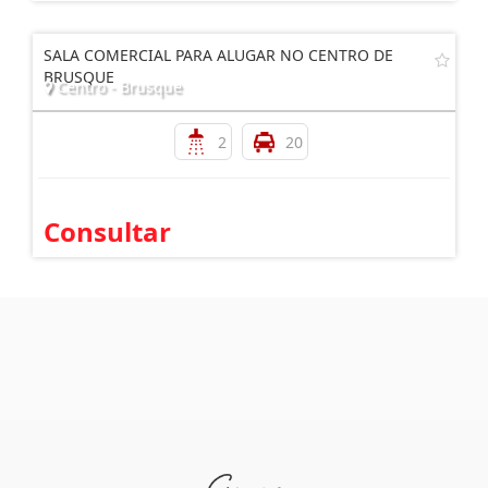
SALA COMERCIAL PARA ALUGAR NO CENTRO DE
BRUSQUE
Centro - Brusque
2
20
Consultar