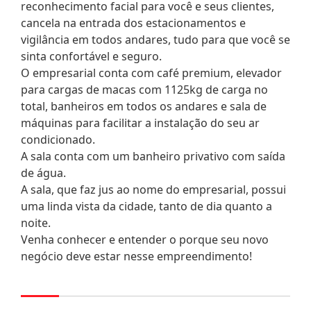
reconhecimento facial para você e seus clientes,
cancela na entrada dos estacionamentos e
vigilância em todos andares, tudo para que você se
sinta confortável e seguro.
O empresarial conta com café premium, elevador
para cargas de macas com 1125kg de carga no
total, banheiros em todos os andares e sala de
máquinas para facilitar a instalação do seu ar
condicionado.
A sala conta com um banheiro privativo com saída
de água.
A sala, que faz jus ao nome do empresarial, possui
uma linda vista da cidade, tanto de dia quanto a
noite.
Venha conhecer e entender o porque seu novo
negócio deve estar nesse empreendimento!