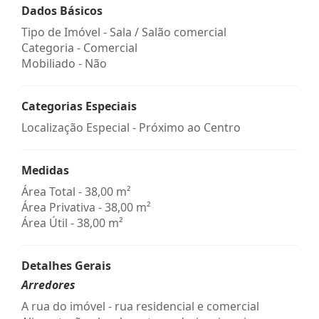
Dados Básicos
Tipo de Imóvel - Sala / Salão comercial
Categoria - Comercial
Mobiliado - Não
Categorias Especiais
Localização Especial - Próximo ao Centro
Medidas
Área Total - 38,00 m²
Área Privativa - 38,00 m²
Área Útil - 38,00 m²
Detalhes Gerais
Arredores
A rua do imóvel - rua residencial e comercial