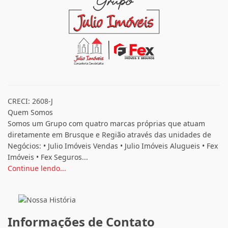
CRECI: 2608-J
Quem Somos
Somos um Grupo com quatro marcas próprias que atuam
diretamente em Brusque e Região através das unidades de
Negócios: • Julio Imóveis Vendas • Julio Imóveis Alugueis • Fex
Imóveis • Fex Seguros...
Continue lendo...
Informações de Contato