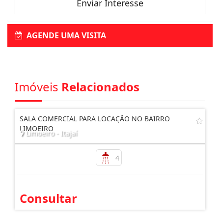
Enviar Interesse
AGENDE UMA VISITA
Imóveis
Relacionados
SALA COMERCIAL PARA LOCAÇÃO NO BAIRRO
LIMOEIRO
Limoeiro - Itajaí
4
Consultar