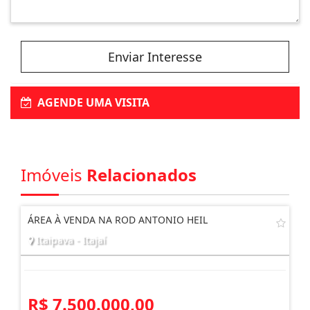
Enviar Interesse
AGENDE UMA VISITA
Imóveis
Relacionados
ÁREA À VENDA NA ROD ANTONIO HEIL
Itaipava - Itajaí
R$ 7.500.000,00