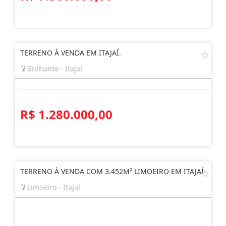
TERRENO À VENDA EM ITAJAÍ.
Brilhante - Itajaí
R$ 1.280.000,00
TERRENO À VENDA COM 3.452M² LIMOEIRO EM ITAJAÍ
Limoeiro - Itajaí