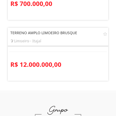
R$ 700.000,00
TERRENO AMPLO LIMOEIRO BRUSQUE
Limoeiro - Itajaí
R$ 12.000.000,00