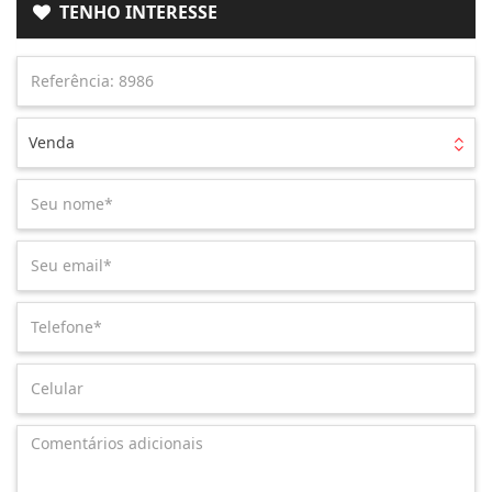
TENHO INTERESSE
Venda