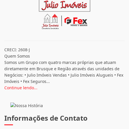
CRECI: 2608-J
Quem Somos
Somos um Grupo com quatro marcas próprias que atuam
diretamente em Brusque e Região através das unidades de
Negócios: • Julio Imóveis Vendas • Julio Imóveis Alugueis • Fex
Imóveis • Fex Seguros...
Continue lendo...
Informações de Contato