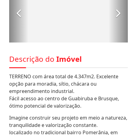
Descrição do
Imóvel
TERRENO com área total de 4.347m2. Excelente
opção para moradia, sítio, chácara ou
empreendimento industrial.
Fácil acesso ao centro de Guabiruba e Brusque,
ótimo potencial de valorização.
Imagine construir seu projeto em meio a natureza,
tranquilidade e valorização constante.
localizado no tradicional bairro Pomerânia, em