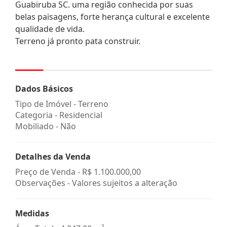
Guabiruba SC. uma região conhecida por suas
belas paisagens, forte herança cultural e excelente
qualidade de vida.
Terreno já pronto pata construir.
Dados Básicos
Tipo de Imóvel - Terreno
Categoria - Residencial
Mobiliado - Não
Detalhes da Venda
Preço de Venda -
R$ 1.100.000,00
Observações - Valores sujeitos a alteração
Medidas