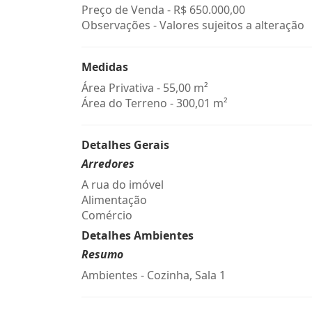
Preço de Venda -
R$ 650.000,00
Observações - Valores sujeitos a alteração
Medidas
Área Privativa - 55,00 m²
Área do Terreno - 300,01 m²
Detalhes Gerais
Arredores
A rua do imóvel
Alimentação
Comércio
Detalhes Ambientes
Resumo
Ambientes - Cozinha, Sala 1