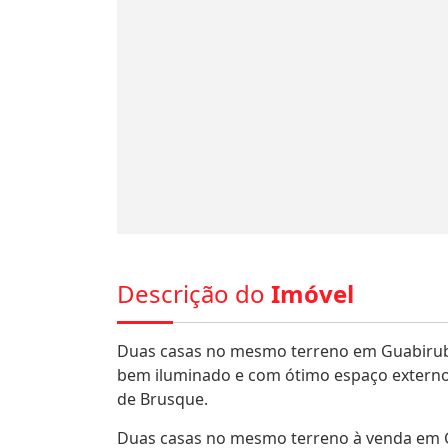
Descrição do
Imóvel
Duas casas no mesmo terreno em Guabiruba
bem iluminado e com ótimo espaço externo. 
de Brusque.
Duas casas no mesmo terreno à venda em G