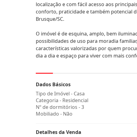
localização e com fácil acesso aos princi
conforto, praticidade e também potencial de
Brusque/SC.
O imóvel é de esquina, amplo, bem ilumina
possibilidades de uso para moradia familia
características valorizadas por quem procu
dia a dia e espaço para viver com mais conf
Dados Básicos
Tipo de Imóvel - Casa
Categoria - Residencial
Nº de dormitórios - 3
Mobiliado - Não
Detalhes da Venda