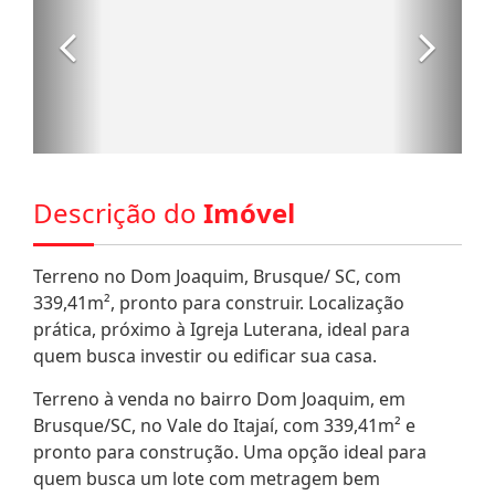
Descrição do
Imóvel
Terreno no Dom Joaquim, Brusque/ SC, com
339,41m², pronto para construir. Localização
prática, próximo à Igreja Luterana, ideal para
quem busca investir ou edificar sua casa.
Terreno à venda no bairro Dom Joaquim, em
Brusque/SC, no Vale do Itajaí, com 339,41m² e
pronto para construção. Uma opção ideal para
quem busca um lote com metragem bem