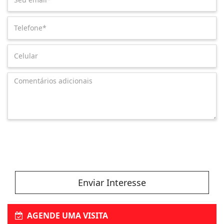
Enviar Interesse
AGENDE UMA VISITA