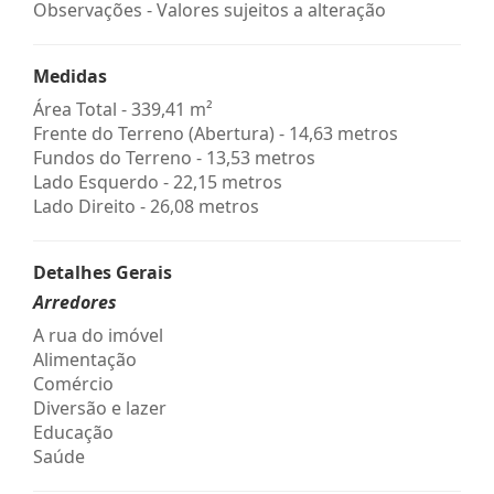
Observações - Valores sujeitos a alteração
Medidas
Área Total - 339,41 m²
Frente do Terreno (Abertura) - 14,63 metros
Fundos do Terreno - 13,53 metros
Lado Esquerdo - 22,15 metros
Lado Direito - 26,08 metros
Detalhes Gerais
Arredores
A rua do imóvel
Alimentação
Comércio
Diversão e lazer
Educação
Saúde