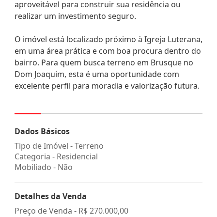
aproveitável para construir sua residência ou
realizar um investimento seguro.
O imóvel está localizado próximo à Igreja Luterana,
em uma área prática e com boa procura dentro do
bairro. Para quem busca terreno em Brusque no
Dom Joaquim, esta é uma oportunidade com
excelente perfil para moradia e valorização futura.
Dados Básicos
Tipo de Imóvel - Terreno
Categoria - Residencial
Mobiliado - Não
Detalhes da Venda
Preço de Venda -
R$ 270.000,00