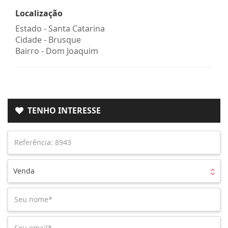
Localização
Estado -
Santa Catarina
Cidade -
Brusque
Bairro -
Dom Joaquim
TENHO INTERESSE
Venda