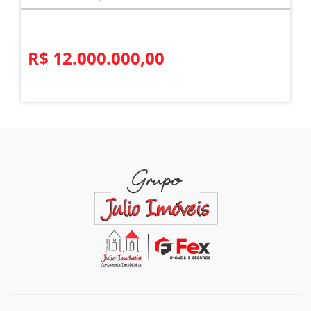
R$ 12.000.000,00