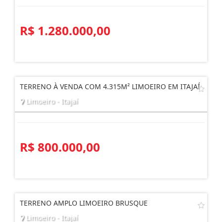
R$ 1.280.000,00
TERRENO À VENDA COM 4.315M² LIMOEIRO EM ITAJAÍ
Limoeiro - Itajaí
R$ 800.000,00
TERRENO AMPLO LIMOEIRO BRUSQUE
Limoeiro - Itajaí