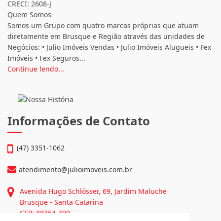
CRECI: 2608-J
Quem Somos
Somos um Grupo com quatro marcas próprias que atuam
diretamente em Brusque e Região através das unidades de
Negócios: • Julio Imóveis Vendas • Julio Imóveis Alugueis • Fex
Imóveis • Fex Seguros...
Continue lendo...
Informações de Contato
(47) 3351-1062
atendimento@julioimoveis.com.br