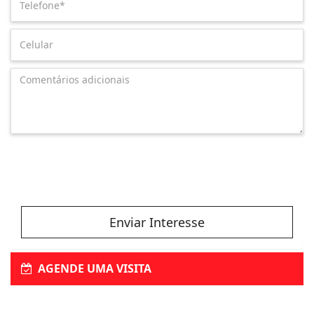
Enviar Interesse
AGENDE UMA VISITA