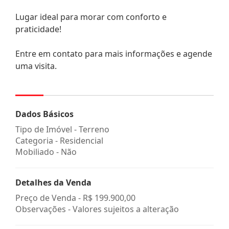
Lugar ideal para morar com conforto e
praticidade!
Entre em contato para mais informações e agende
uma visita.
Dados Básicos
Tipo de Imóvel - Terreno
Categoria - Residencial
Mobiliado - Não
Detalhes da Venda
Preço de Venda -
R$ 199.900,00
Observações - Valores sujeitos a alteração