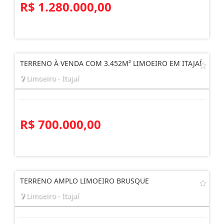
R$ 1.280.000,00
TERRENO À VENDA COM 3.452M² LIMOEIRO EM ITAJAÍ
Limoeiro - Itajaí
R$ 700.000,00
TERRENO AMPLO LIMOEIRO BRUSQUE
Limoeiro - Itajaí