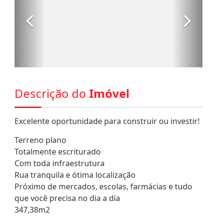
Descrição do
Imóvel
Excelente oportunidade para construir ou investir!
Terreno plano
Totalmente escriturado
Com toda infraestrutura
Rua tranquila e ótima localização
Próximo de mercados, escolas, farmácias e tudo
que você precisa no dia a dia
347,38m2