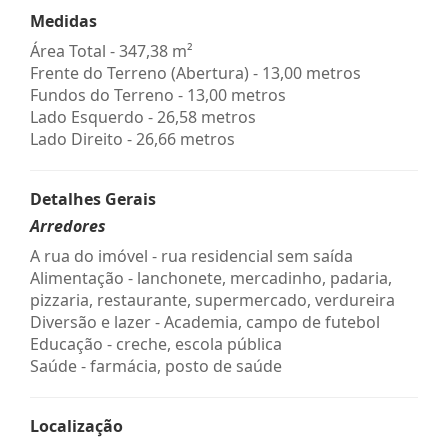
Medidas
Área Total - 347,38 m²
Frente do Terreno (Abertura) - 13,00 metros
Fundos do Terreno - 13,00 metros
Lado Esquerdo - 26,58 metros
Lado Direito - 26,66 metros
Detalhes Gerais
Arredores
A rua do imóvel - rua residencial sem saída
Alimentação - lanchonete, mercadinho, padaria,
pizzaria, restaurante, supermercado, verdureira
Diversão e lazer - Academia, campo de futebol
Educação - creche, escola pública
Saúde - farmácia, posto de saúde
Localização