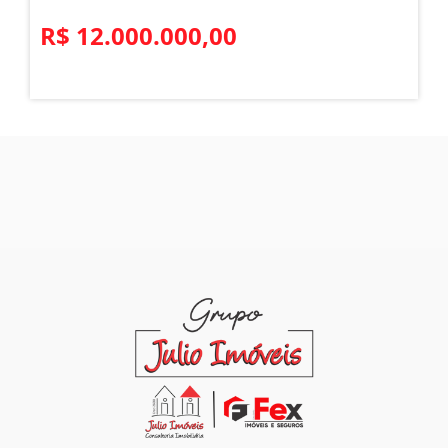
R$ 12.000.000,00