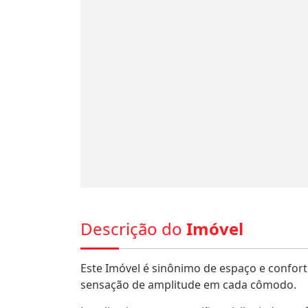
Descrição do
Imóvel
Este Imóvel é sinônimo de espaço e confor
sensação de amplitude em cada cômodo.