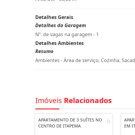
Detalhes Gerais
Detalhes da Garagem
Nº. de vagas na garagem - 1
Detalhes Ambientes
Resumo
Ambientes - Área de serviço, Cozinha, Sacad
Imóveis
Relacionados
APARTAMENTO DE 3 SUÍTES NO
APAR
CENTRO DE ITAPEMA
EM I