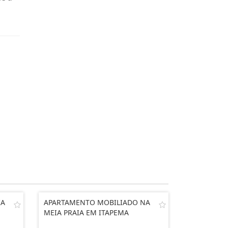
IA
APARTAMENTO MOBILIADO NA
MEIA PRAIA EM ITAPEMA