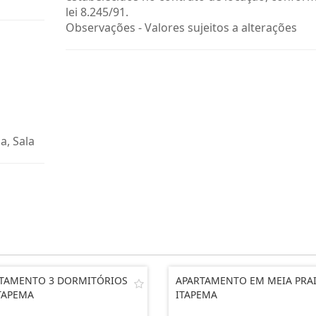
lei 8.245/91.
Observações - Valores sujeitos a alterações
a, Sala
TAMENTO 3 DORMITÓRIOS
APARTAMENTO EM MEIA PRA
TAPEMA
ITAPEMA