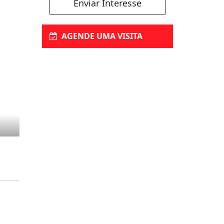
Enviar Interesse
AGENDE UMA VISITA