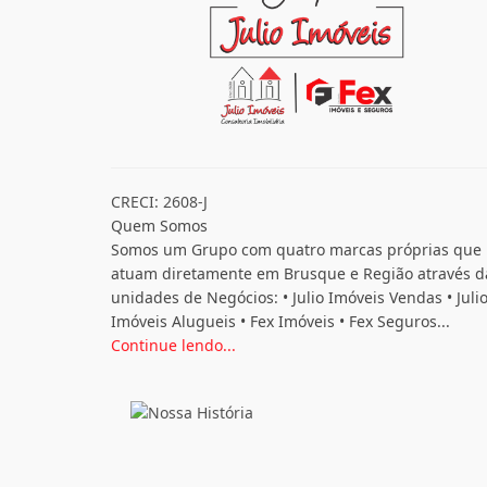
CRECI: 2608-J
Quem Somos
Somos um Grupo com quatro marcas próprias que
atuam diretamente em Brusque e Região através d
unidades de Negócios: • Julio Imóveis Vendas • Juli
Imóveis Alugueis • Fex Imóveis • Fex Seguros...
Continue lendo...