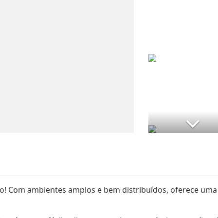
to! Com ambientes amplos e bem distribuídos, oferece uma