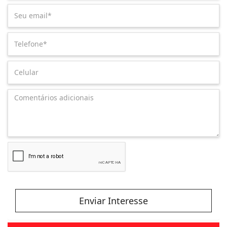
Enviar Interesse