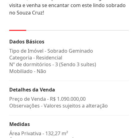
visita e venha se encantar com este lindo sobrado
no Souza Cruz!
Dados Básicos
Tipo de Imóvel - Sobrado Geminado
Categoria - Residencial
Nº de dormitórios - 3 (Sendo 3 suítes)
Mobiliado - Não
Detalhes da Venda
Preço de Venda -
R$ 1.090.000,00
Observações - Valores sujeitos a alteração
Medidas
Área Privativa - 132,27 m²