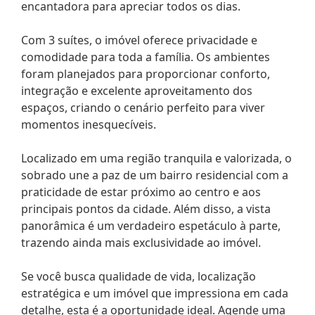
encantadora para apreciar todos os dias.
Com 3 suítes, o imóvel oferece privacidade e
comodidade para toda a família. Os ambientes
foram planejados para proporcionar conforto,
integração e excelente aproveitamento dos
espaços, criando o cenário perfeito para viver
momentos inesquecíveis.
Localizado em uma região tranquila e valorizada, o
sobrado une a paz de um bairro residencial com a
praticidade de estar próximo ao centro e aos
principais pontos da cidade. Além disso, a vista
panorâmica é um verdadeiro espetáculo à parte,
trazendo ainda mais exclusividade ao imóvel.
Se você busca qualidade de vida, localização
estratégica e um imóvel que impressiona em cada
detalhe, esta é a oportunidade ideal. Agende uma