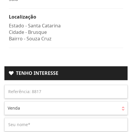
Localização
Estado -
Santa Catarina
Cidade -
Brusque
Bairro -
Souza Cruz
TENHO INTERESSE
Venda