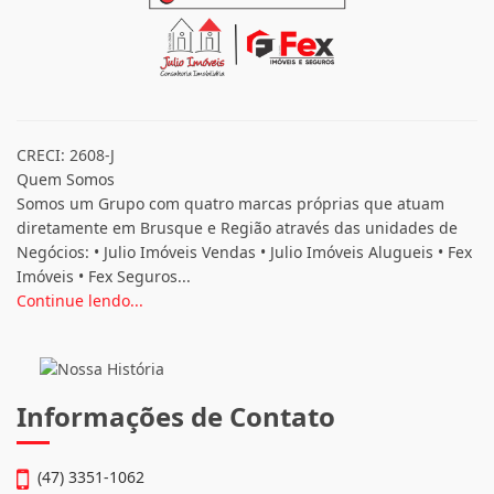
CRECI: 2608-J
Quem Somos
Somos um Grupo com quatro marcas próprias que atuam
diretamente em Brusque e Região através das unidades de
Negócios: • Julio Imóveis Vendas • Julio Imóveis Alugueis • Fex
Imóveis • Fex Seguros...
Continue lendo...
Informações de Contato
(47) 3351-1062