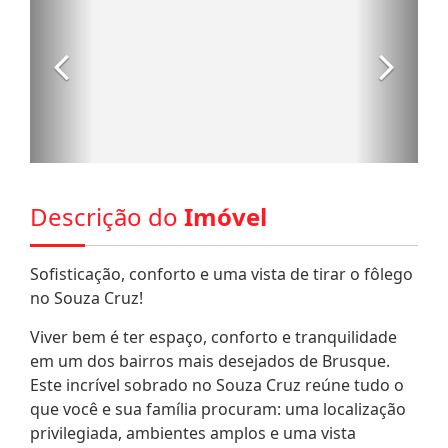
Descrição do
Imóvel
Sofisticação, conforto e uma vista de tirar o fôlego
no Souza Cruz!
Viver bem é ter espaço, conforto e tranquilidade
em um dos bairros mais desejados de Brusque.
Este incrível sobrado no Souza Cruz reúne tudo o
que você e sua família procuram: uma localização
privilegiada, ambientes amplos e uma vista