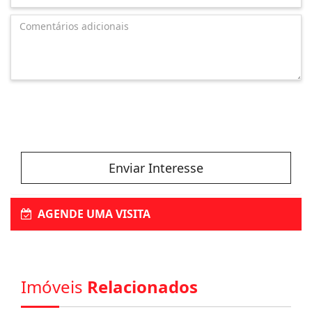
Enviar Interesse
AGENDE UMA VISITA
Imóveis
Relacionados