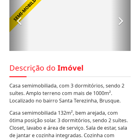
Descrição do
Imóvel
Casa semimobiliada, com 3 dormitórios, sendo 2
suítes. Amplo terreno com mais de 1000m².
Localizado no bairro Santa Terezinha, Brusque.
Casa semimobiliada 132m², bem arejada, com
ótima posição solar. 3 dormitórios, sendo 2 suítes.
Closet, lavabo e área de serviço. Sala de estar, sala
de jantar e cozinha integradas. Cozinha com