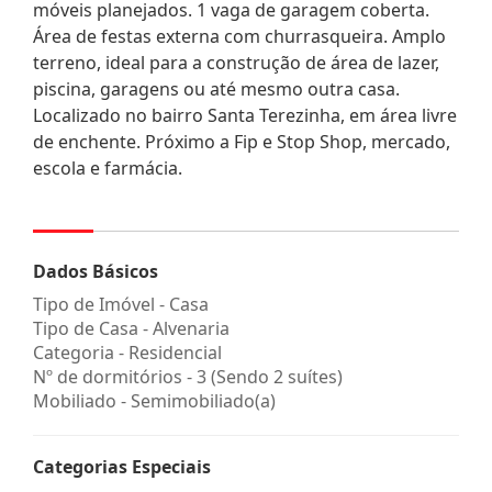
móveis planejados. 1 vaga de garagem coberta.
Área de festas externa com churrasqueira. Amplo
terreno, ideal para a construção de área de lazer,
piscina, garagens ou até mesmo outra casa.
Localizado no bairro Santa Terezinha, em área livre
de enchente. Próximo a Fip e Stop Shop, mercado,
escola e farmácia.
Dados Básicos
Tipo de Imóvel - Casa
Tipo de Casa - Alvenaria
Categoria - Residencial
Nº de dormitórios - 3 (Sendo 2 suítes)
Mobiliado - Semimobiliado(a)
Categorias Especiais