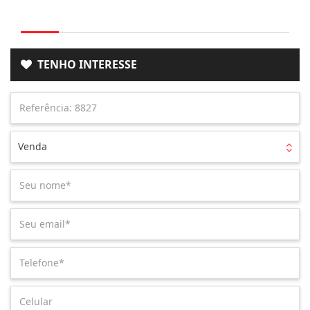
TENHO INTERESSE
Venda