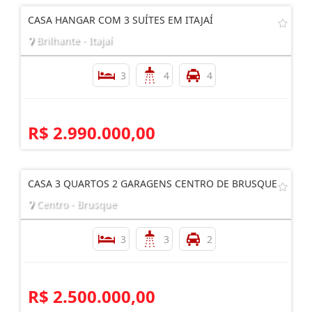
CASA HANGAR COM 3 SUÍTES EM ITAJAÍ
Brilhante - Itajaí
3
4
4
R$ 2.990.000,00
CASA 3 QUARTOS 2 GARAGENS CENTRO DE BRUSQUE
Centro - Brusque
3
3
2
R$ 2.500.000,00