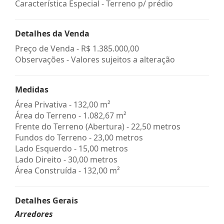
Característica Especial - Terreno p/ prédio
Detalhes da Venda
Preço de Venda -
R$ 1.385.000,00
Observações - Valores sujeitos a alteração
Medidas
Área Privativa - 132,00 m²
Área do Terreno - 1.082,67 m²
Frente do Terreno (Abertura) - 22,50 metros
Fundos do Terreno - 23,00 metros
Lado Esquerdo - 15,00 metros
Lado Direito - 30,00 metros
Área Construída - 132,00 m²
Detalhes Gerais
Arredores