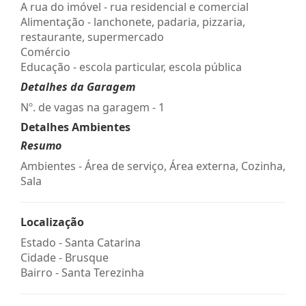
A rua do imóvel - rua residencial e comercial
Alimentação - lanchonete, padaria, pizzaria,
restaurante, supermercado
Comércio
Educação - escola particular, escola pública
Detalhes da Garagem
Nº. de vagas na garagem - 1
Detalhes Ambientes
Resumo
Ambientes - Área de serviço, Área externa, Cozinha,
Sala
Localização
Estado -
Santa Catarina
Cidade -
Brusque
Bairro -
Santa Terezinha