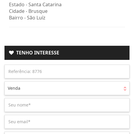
Estado -
Santa Catarina
Cidade -
Brusque
Bairro -
São Luíz
TENHO INTERESSE
Venda