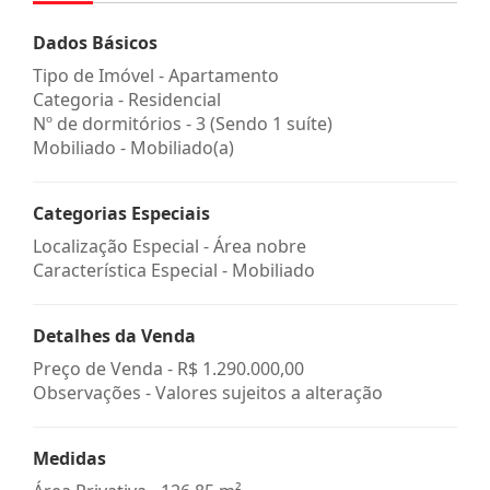
Dados Básicos
Tipo de Imóvel - Apartamento
Categoria - Residencial
Nº de dormitórios - 3 (Sendo 1 suíte)
Mobiliado - Mobiliado(a)
Categorias Especiais
Localização Especial - Área nobre
Característica Especial - Mobiliado
Detalhes da Venda
Preço de Venda -
R$ 1.290.000,00
Observações - Valores sujeitos a alteração
Medidas