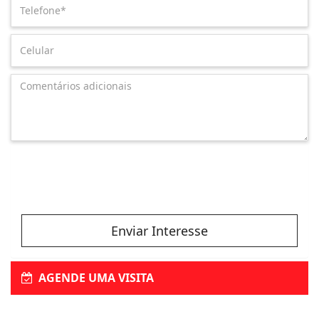
Enviar Interesse
AGENDE UMA VISITA