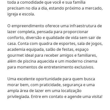
toda a comodidade que você e sua família
precisam no dia a dia, estando próximo a mercado,
igreja e escola.
O empreendimento oferece uma infraestrutura de
lazer completa, pensada para proporcionar
conforto, diversão e qualidade de vida sem sair de
casa. Conta com quadra de esportes, sala de jogos,
academia equipada, salão de festas, espaço
gourmet ideal para receber amigos e familiares,
além de piscina aquecida e um moderno cinema
para momentos de entretenimento exclusivos.
Uma excelente oportunidade para quem busca
morar bem, com praticidade, segurança e uma
ampla área de lazer em uma localização
privilegiada. Entre em contato e agende uma visita!