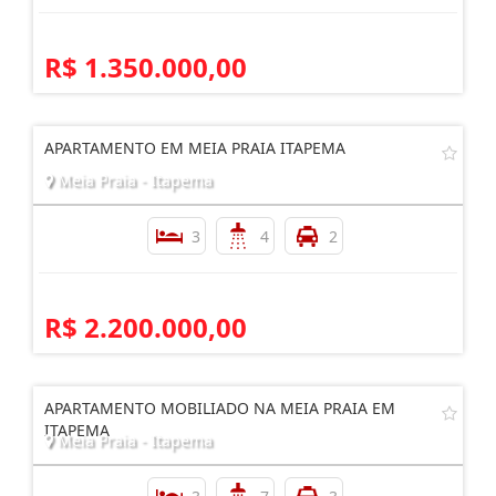
R$ 1.350.000,00
APARTAMENTO EM MEIA PRAIA ITAPEMA
Meia Praia - Itapema
3
4
2
R$ 2.200.000,00
APARTAMENTO MOBILIADO NA MEIA PRAIA EM
ITAPEMA
Meia Praia - Itapema