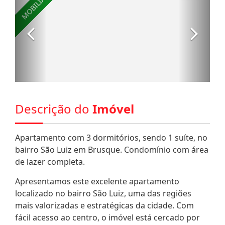
Descrição do
Imóvel
Apartamento com 3 dormitórios, sendo 1 suíte, no
bairro São Luiz em Brusque. Condomínio com área
de lazer completa.
Apresentamos este excelente apartamento
localizado no bairro São Luiz, uma das regiões
mais valorizadas e estratégicas da cidade. Com
fácil acesso ao centro, o imóvel está cercado por