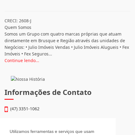
CRECI: 2608-J
Quem Somos
Somos um Grupo com quatro marcas próprias que atuam
diretamente em Brusque e Região através das unidades de
Negócios: • Julio Imóveis Vendas • Julio Imóveis Alugueis • Fex
Imóveis • Fex Seguros...
Continue lendo...
Informações de Contato
(47) 3351-1062
atendimento@julioimoveis.com.br
Utilizamos ferramentas e serviços que usam