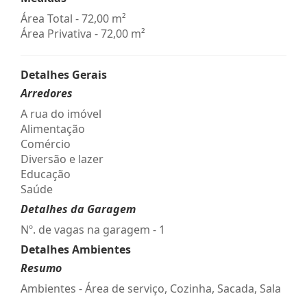
Área Total - 72,00 m²
Área Privativa - 72,00 m²
Detalhes Gerais
Arredores
A rua do imóvel
Alimentação
Comércio
Diversão e lazer
Educação
Saúde
Detalhes da Garagem
Nº. de vagas na garagem - 1
Detalhes Ambientes
Resumo
Ambientes - Área de serviço, Cozinha, Sacada, Sala