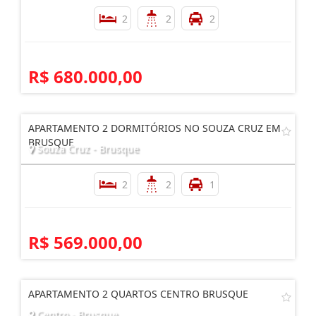
2
2
2
R$ 680.000,00
APARTAMENTO 2 DORMITÓRIOS NO SOUZA CRUZ EM
BRUSQUE
Souza Cruz - Brusque
2
2
1
R$ 569.000,00
APARTAMENTO 2 QUARTOS CENTRO BRUSQUE
Centro - Brusque