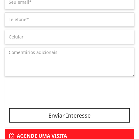
Enviar Interesse
AGENDE UMA VISITA