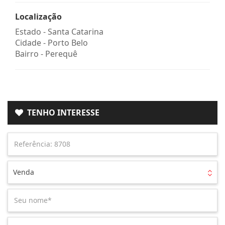
Localização
Estado -
Santa Catarina
Cidade -
Porto Belo
Bairro -
Perequê
TENHO INTERESSE
Venda