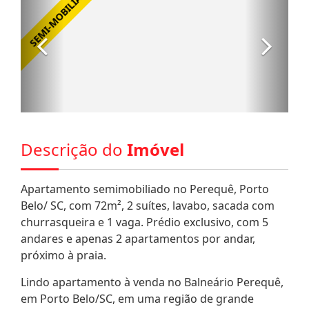
Descrição do
Imóvel
Apartamento semimobiliado no Perequê, Porto
Belo/ SC, com 72m², 2 suítes, lavabo, sacada com
churrasqueira e 1 vaga. Prédio exclusivo, com 5
andares e apenas 2 apartamentos por andar,
próximo à praia.
Lindo apartamento à venda no Balneário Perequê,
em Porto Belo/SC, em uma região de grande