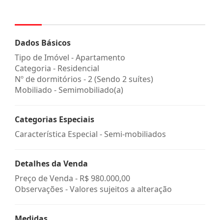
Dados Básicos
Tipo de Imóvel - Apartamento
Categoria - Residencial
Nº de dormitórios - 2 (Sendo 2 suítes)
Mobiliado - Semimobiliado(a)
Categorias Especiais
Característica Especial - Semi-mobiliados
Detalhes da Venda
Preço de Venda -
R$ 980.000,00
Observações - Valores sujeitos a alteração
Medidas