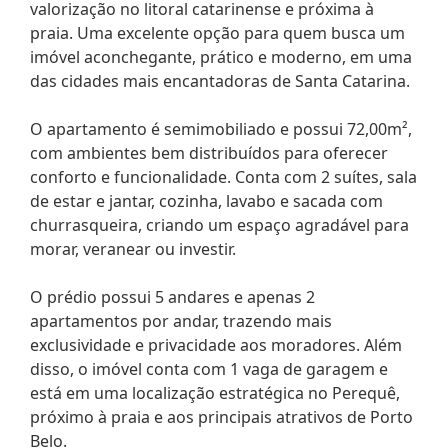
valorização no litoral catarinense e próxima à
praia. Uma excelente opção para quem busca um
imóvel aconchegante, prático e moderno, em uma
das cidades mais encantadoras de Santa Catarina.
O apartamento é semimobiliado e possui 72,00m²,
com ambientes bem distribuídos para oferecer
conforto e funcionalidade. Conta com 2 suítes, sala
de estar e jantar, cozinha, lavabo e sacada com
churrasqueira, criando um espaço agradável para
morar, veranear ou investir.
O prédio possui 5 andares e apenas 2
apartamentos por andar, trazendo mais
exclusividade e privacidade aos moradores. Além
disso, o imóvel conta com 1 vaga de garagem e
está em uma localização estratégica no Perequê,
próximo à praia e aos principais atrativos de Porto
Belo.