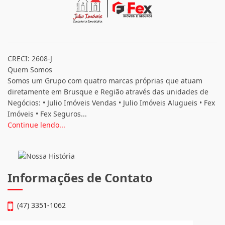
CRECI: 2608-J
Quem Somos
Somos um Grupo com quatro marcas próprias que atuam
diretamente em Brusque e Região através das unidades de
Negócios: • Julio Imóveis Vendas • Julio Imóveis Alugueis • Fex
Imóveis • Fex Seguros...
Continue lendo...
Informações de Contato
(47) 3351-1062