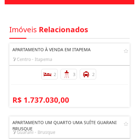
Imóveis
Relacionados
APARTAMENTO À VENDA EM ITAPEMA
Centro - Itapema
2
3
2
R$ 1.737.030,00
APARTAMENTO UM QUARTO UMA SUÍTE GUARANI
BRUSQUE
Guarani - Brusque