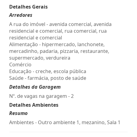
Detalhes Gerais
Arredores
A rua do imóvel - avenida comercial, avenida
residencial e comercial, rua comercial, rua
residencial e comercial
Alimentação - hipermercado, lanchonete,
mercadinho, padaria, pizzaria, restaurante,
supermercado, verdureira
Comércio
Educação - creche, escola pública
Saúde - farmácia, posto de saúde
Detalhes da Garagem
Nº. de vagas na garagem - 2
Detalhes Ambientes
Resumo
Ambientes - Outro ambiente 1, mezanino, Sala 1