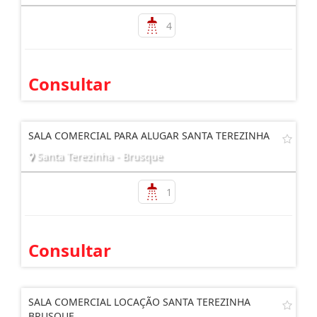
4
Consultar
SALA COMERCIAL PARA ALUGAR SANTA TEREZINHA
Santa Terezinha - Brusque
1
Consultar
SALA COMERCIAL LOCAÇÃO SANTA TEREZINHA
BRUSQUE