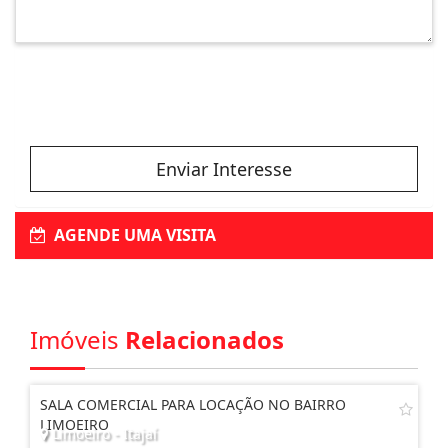
Enviar Interesse
AGENDE UMA VISITA
Imóveis
Relacionados
SALA COMERCIAL PARA LOCAÇÃO NO BAIRRO
LIMOEIRO
Limoeiro - Itajaí