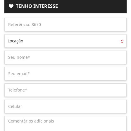
TENHO INTERESSE
Locação