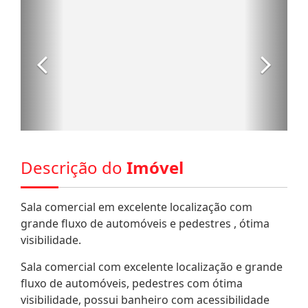
Descrição do
Imóvel
Sala comercial em excelente localização com
grande fluxo de automóveis e pedestres , ótima
visibilidade.
Sala comercial com excelente localização e grande
fluxo de automóveis, pedestres com ótima
visibilidade, possui banheiro com acessibilidade