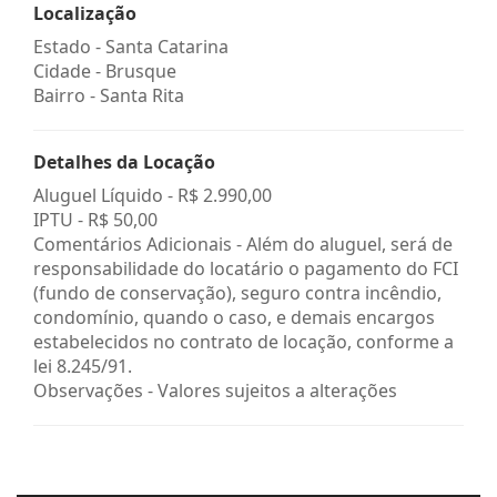
Localização
Estado -
Santa Catarina
Cidade -
Brusque
Bairro -
Santa Rita
Detalhes da Locação
Aluguel Líquido -
R$ 2.990,00
IPTU -
R$ 50,00
Comentários Adicionais - Além do aluguel, será de
responsabilidade do locatário o pagamento do FCI
(fundo de conservação), seguro contra incêndio,
condomínio, quando o caso, e demais encargos
estabelecidos no contrato de locação, conforme a
lei 8.245/91.
Observações - Valores sujeitos a alterações