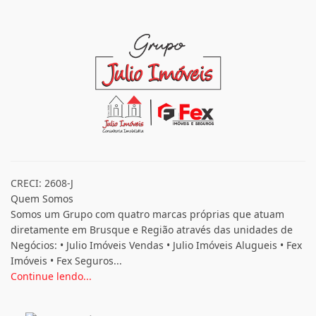
CRECI: 2608-J
Quem Somos
Somos um Grupo com quatro marcas próprias que atuam
diretamente em Brusque e Região através das unidades de