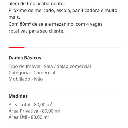
além de fino acabamento.
Próximo de mercado, escola, panificadora e muito
mais.
Com 80m² de sala e mezanino, com 4 vagas
rotativas para seu cliente.
Dados Básicos
Tipo de Imóvel - Sala / Salão comercial
Categoria - Comercial
Mobiliado - Não
Medidas
Área Total - 80,00 m²
Área Privativa - 80,00 m²
Área Útil - 80,00 m²