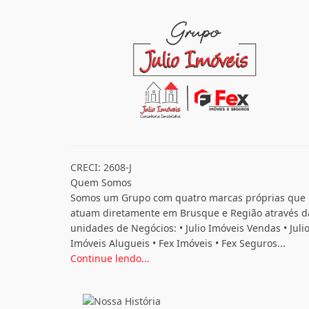
CRECI: 2608-J
Quem Somos
Somos um Grupo com quatro marcas próprias que
atuam diretamente em Brusque e Região através d
unidades de Negócios: • Julio Imóveis Vendas • Juli