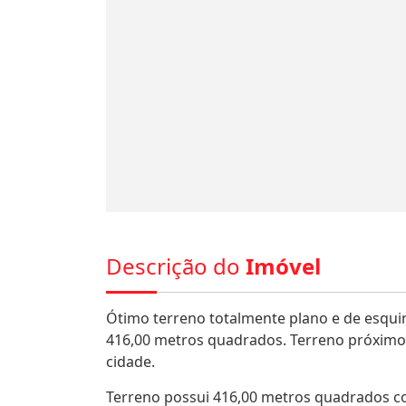
Descrição do
Imóvel
Ótimo terreno totalmente plano e de esqu
416,00 metros quadrados. Terreno próximo a
cidade.
Terreno possui 416,00 metros quadrados co