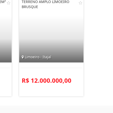
2M²
TERRENO AMPLO LIMOEIRO
BRUSQUE
Limoeiro - Itajaí
R$ 12.000.000,00