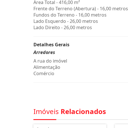
Área Total - 416,00 m²
Frente do Terreno (Abertura) - 16,00 metros
Fundos do Terreno - 16,00 metros
Lado Esquerdo - 26,00 metros
Lado Direito - 26,00 metros
Detalhes Gerais
Arredores
A rua do imóvel
Alimentação
Comércio
Imóveis
Relacionados