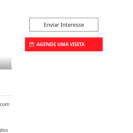
Enviar Interesse
AGENDE UMA VISITA
 com
ndos