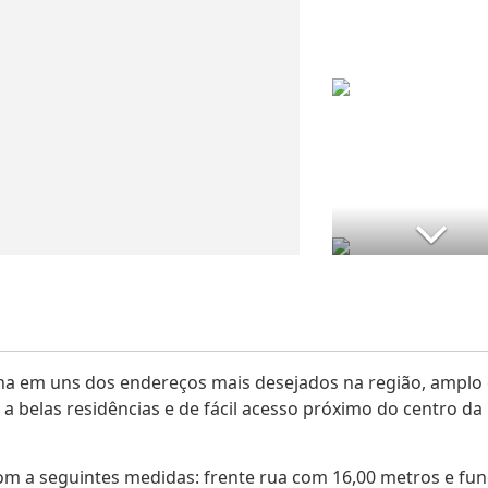
ina em uns dos endereços mais desejados na região, amplo
 belas residências e de fácil acesso próximo do centro da
m a seguintes medidas: frente rua com 16,00 metros e fu