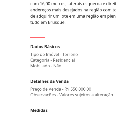
com 16,00 metros, laterais esquerda e dire
endereços mais desejados na região com tota
de adquirir um lote em uma região em plena
tudo em Brusque.
Dados Básicos
Tipo de Imóvel - Terreno
Categoria - Residencial
Mobiliado - Não
Detalhes da Venda
Preço de Venda -
R$ 550.000,00
Observações - Valores sujeitos a alteração
Medidas