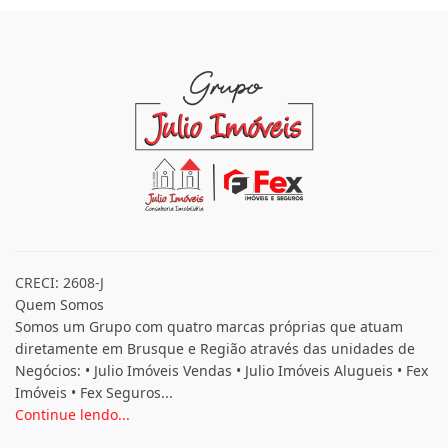
CRECI: 2608-J
Quem Somos
Somos um Grupo com quatro marcas próprias que atuam
diretamente em Brusque e Região através das unidades de
Negócios: • Julio Imóveis Vendas • Julio Imóveis Alugueis • Fex