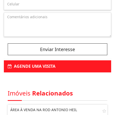
Enviar Interesse
AGENDE UMA VISITA
Imóveis
Relacionados