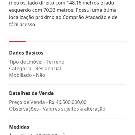
metros, lado direito com 148,16 metros e lado
esquerdo com 70,33 metros. Possui uma ótima
localização próximo ao Comprão Atacadão e de
fácil acesso.
Dados Básicos
Tipo de Imóvel - Terreno
Categoria - Residencial
Mobiliado - Não
Detalhes da Venda
Preço de Venda -
R$ 46.500.000,00
Observações - Valores sujeitos a alteração
Medidas