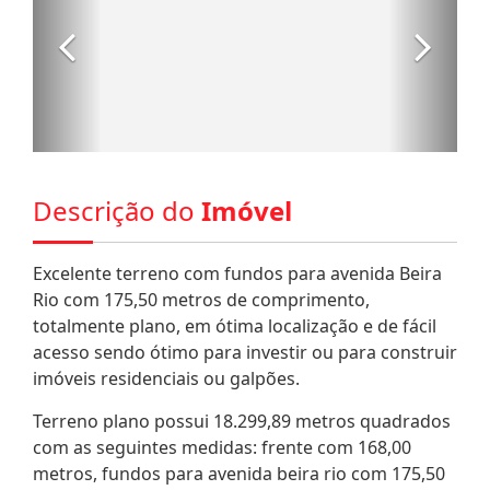
Descrição do
Imóvel
Excelente terreno com fundos para avenida Beira
Rio com 175,50 metros de comprimento,
totalmente plano, em ótima localização e de fácil
acesso sendo ótimo para investir ou para construir
imóveis residenciais ou galpões.
Terreno plano possui 18.299,89 metros quadrados
com as seguintes medidas: frente com 168,00
metros, fundos para avenida beira rio com 175,50