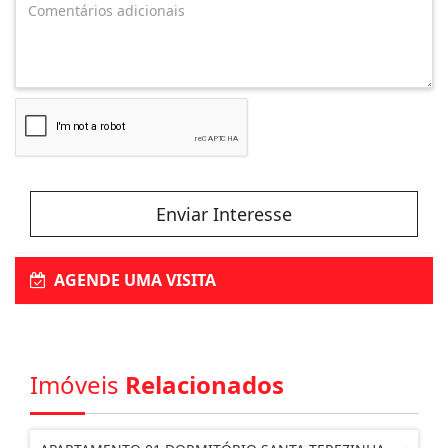
Enviar Interesse
AGENDE UMA VISITA
Imóveis
Relacionados