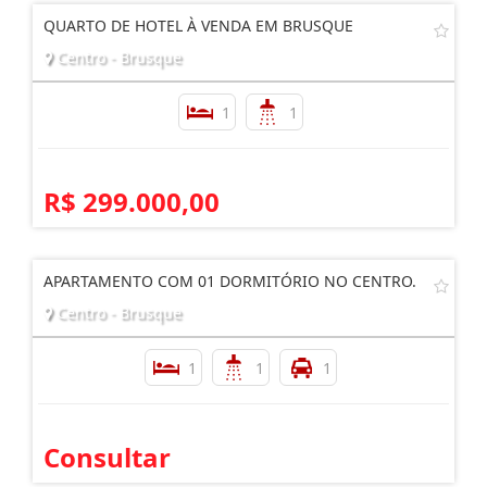
QUARTO DE HOTEL À VENDA EM BRUSQUE
Centro - Brusque
1
1
R$ 299.000,00
APARTAMENTO COM 01 DORMITÓRIO NO CENTRO.
Centro - Brusque
1
1
1
Consultar