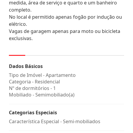
medida, área de serviço e quarto e um banheiro
completo.
No local é permitido apenas fogão por indução ou
elétrico.
Vagas de garagem apenas para moto ou bicicleta
exclusivas.
Dados Básicos
Tipo de Imóvel - Apartamento
Categoria - Residencial
Nº de dormitórios - 1
Mobiliado - Semimobiliado(a)
Categorias Especiais
Característica Especial - Semi-mobiliados