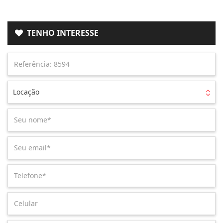
TENHO INTERESSE
Locação