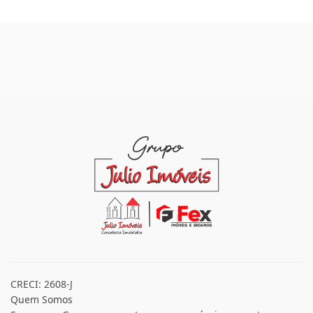
CRECI: 2608-J
Quem Somos