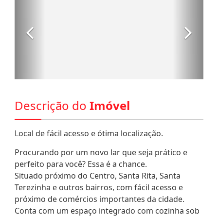
Descrição do
Imóvel
Local de fácil acesso e ótima localização.
Procurando por um novo lar que seja prático e
perfeito para você? Essa é a chance.
Situado próximo do Centro, Santa Rita, Santa
Terezinha e outros bairros, com fácil acesso e
próximo de comércios importantes da cidade.
Conta com um espaço integrado com cozinha sob