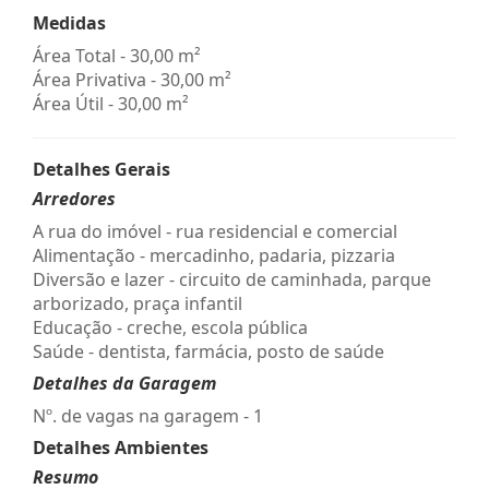
Medidas
Área Total - 30,00 m²
Área Privativa - 30,00 m²
Área Útil - 30,00 m²
Detalhes Gerais
Arredores
A rua do imóvel - rua residencial e comercial
Alimentação - mercadinho, padaria, pizzaria
Diversão e lazer - circuito de caminhada, parque
arborizado, praça infantil
Educação - creche, escola pública
Saúde - dentista, farmácia, posto de saúde
Detalhes da Garagem
Nº. de vagas na garagem - 1
Detalhes Ambientes
Resumo