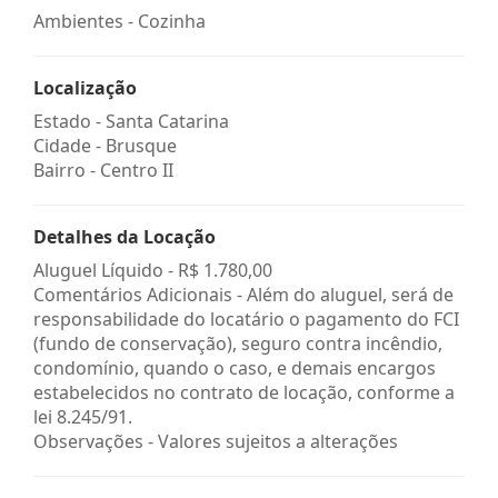
Ambientes - Cozinha
Localização
Estado -
Santa Catarina
Cidade -
Brusque
Bairro -
Centro II
Detalhes da Locação
Aluguel Líquido -
R$ 1.780,00
Comentários Adicionais - Além do aluguel, será de
responsabilidade do locatário o pagamento do FCI
(fundo de conservação), seguro contra incêndio,
condomínio, quando o caso, e demais encargos
estabelecidos no contrato de locação, conforme a
lei 8.245/91.
Observações - Valores sujeitos a alterações