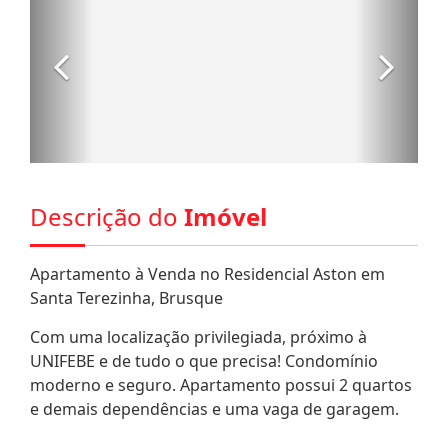
Descrição do
Imóvel
Apartamento à Venda no Residencial Aston em
Santa Terezinha, Brusque
Com uma localização privilegiada, próximo à
UNIFEBE e de tudo o que precisa! Condomínio
moderno e seguro. Apartamento possui 2 quartos
e demais dependências e uma vaga de garagem.