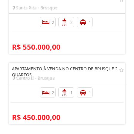
Santa Rita - Brusque
2
2
1
R$ 550.000,00
APARTAMENTO À VENDA NO CENTRO DE BRUSQUE 2
QUARTOS
Centro II - Brusque
2
1
1
R$ 450.000,00