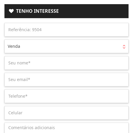
TENHO INTERESSE
Venda