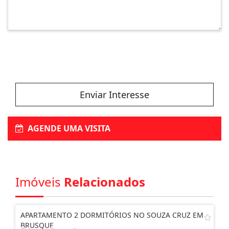
Enviar Interesse
AGENDE UMA VISITA
Imóveis
Relacionados
APARTAMENTO 2 DORMITÓRIOS NO SOUZA CRUZ EM
BRUSQUE