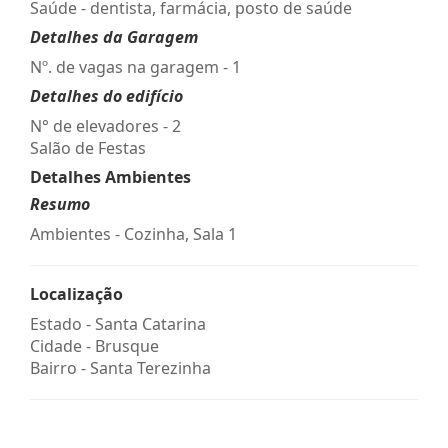
Saúde - dentista, farmácia, posto de saúde
Detalhes da Garagem
Nº. de vagas na garagem - 1
Detalhes do edifício
N° de elevadores - 2
Salão de Festas
Detalhes Ambientes
Resumo
Ambientes - Cozinha, Sala 1
Localização
Estado -
Santa Catarina
Cidade -
Brusque
Bairro -
Santa Terezinha