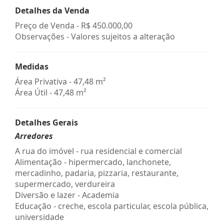
Detalhes da Venda
Preço de Venda -
R$ 450.000,00
Observações - Valores sujeitos a alteração
Medidas
Área Privativa - 47,48 m²
Área Útil - 47,48 m²
Detalhes Gerais
Arredores
A rua do imóvel - rua residencial e comercial
Alimentação - hipermercado, lanchonete,
mercadinho, padaria, pizzaria, restaurante,
supermercado, verdureira
Diversão e lazer - Academia
Educação - creche, escola particular, escola pública,
universidade