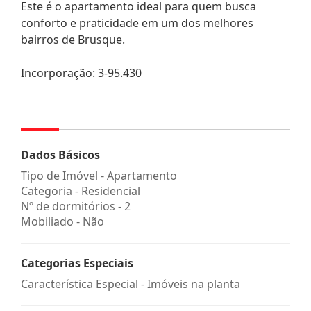
Este é o apartamento ideal para quem busca
conforto e praticidade em um dos melhores
bairros de Brusque.
Incorporação: 3-95.430
Dados Básicos
Tipo de Imóvel - Apartamento
Categoria - Residencial
Nº de dormitórios - 2
Mobiliado - Não
Categorias Especiais
Característica Especial - Imóveis na planta