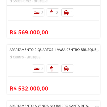
Souza Cruz - Brusque
2
2
1
R$ 569.000,00
APARTAMENTO 2 QUARTOS 1 VAGA CENTRO BRUSQUE
Centro - Brusque
2
1
1
R$ 532.000,00
APARTAMENTO À VENDA NO BAIRRO SANTA RITA.