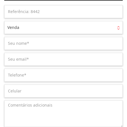
Venda