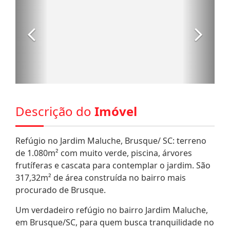
Descrição do
Imóvel
Refúgio no Jardim Maluche, Brusque/ SC: terreno
de 1.080m² com muito verde, piscina, árvores
frutíferas e cascata para contemplar o jardim. São
317,32m² de área construída no bairro mais
procurado de Brusque.
Um verdadeiro refúgio no bairro Jardim Maluche,
em Brusque/SC, para quem busca tranquilidade no