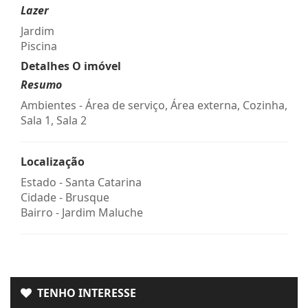
Lazer
Jardim
Piscina
Detalhes O imóvel
Resumo
Ambientes - Área de serviço, Área externa, Cozinha,
Sala 1, Sala 2
Localização
Estado -
Santa Catarina
Cidade -
Brusque
Bairro -
Jardim Maluche
TENHO INTERESSE