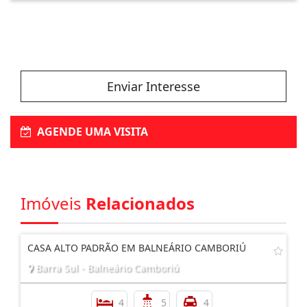
Enviar Interesse
AGENDE UMA VISITA
Imóveis
Relacionados
CASA ALTO PADRÃO EM BALNEÁRIO CAMBORIÚ
Barra Sul - Balneário Camboriú
4
5
4