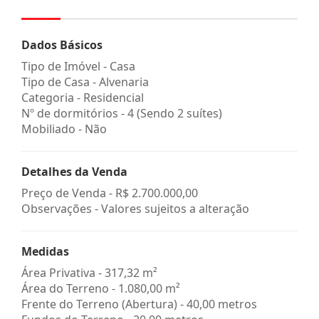
Dados Básicos
Tipo de Imóvel - Casa
Tipo de Casa - Alvenaria
Categoria - Residencial
Nº de dormitórios - 4 (Sendo 2 suítes)
Mobiliado - Não
Detalhes da Venda
Preço de Venda -
R$ 2.700.000,00
Observações - Valores sujeitos a alteração
Medidas
Área Privativa - 317,32 m²
Área do Terreno - 1.080,00 m²
Frente do Terreno (Abertura) - 40,00 metros