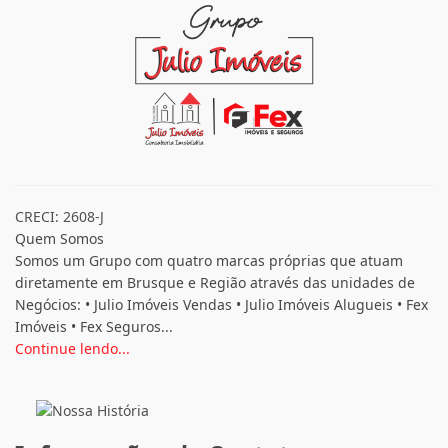
CRECI: 2608-J
Quem Somos
Somos um Grupo com quatro marcas próprias que atuam
diretamente em Brusque e Região através das unidades de
Negócios: • Julio Imóveis Vendas • Julio Imóveis Alugueis • Fex
Imóveis • Fex Seguros...
Continue lendo...