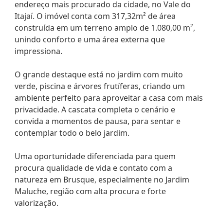
endereço mais procurado da cidade, no Vale do
Itajaí. O imóvel conta com 317,32m² de área
construída em um terreno amplo de 1.080,00 m²,
unindo conforto e uma área externa que
impressiona.
O grande destaque está no jardim com muito
verde, piscina e árvores frutíferas, criando um
ambiente perfeito para aproveitar a casa com mais
privacidade. A cascata completa o cenário e
convida a momentos de pausa, para sentar e
contemplar todo o belo jardim.
Uma oportunidade diferenciada para quem
procura qualidade de vida e contato com a
natureza em Brusque, especialmente no Jardim
Maluche, região com alta procura e forte
valorização.