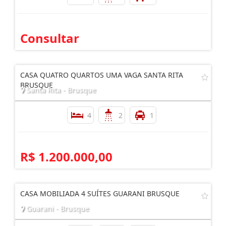
Consultar
CASA QUATRO QUARTOS UMA VAGA SANTA RITA
BRUSQUE
Santa Rita - Brusque
4
2
1
R$ 1.200.000,00
CASA MOBILIADA 4 SUÍTES GUARANI BRUSQUE
Guarani - Brusque