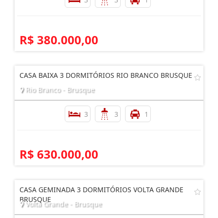
R$ 380.000,00
CASA BAIXA 3 DORMITÓRIOS RIO BRANCO BRUSQUE
Rio Branco - Brusque
3
3
1
R$ 630.000,00
CASA GEMINADA 3 DORMITÓRIOS VOLTA GRANDE
BRUSQUE
Volta Grande - Brusque