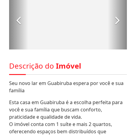
Descrição do
Imóvel
Seu novo lar em Guabiruba espera por você e sua
família
Esta casa em Guabiruba é a escolha perfeita para
você e sua família que buscam conforto,
praticidade e qualidade de vida.
O imóvel conta com 1 suíte e mais 2 quartos,
oferecendo espaços bem distribuídos que