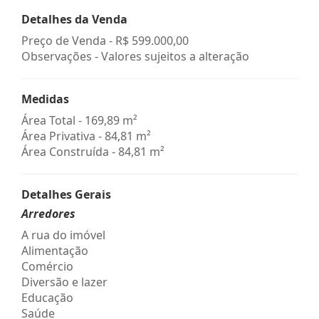
Detalhes da Venda
Preço de Venda -
R$ 599.000,00
Observações - Valores sujeitos a alteração
Medidas
Área Total - 169,89 m²
Área Privativa - 84,81 m²
Área Construída - 84,81 m²
Detalhes Gerais
Arredores
A rua do imóvel
Alimentação
Comércio
Diversão e lazer
Educação
Saúde