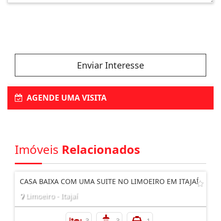
Enviar Interesse
AGENDE UMA VISITA
Imóveis
Relacionados
CASA BAIXA COM UMA SUITE NO LIMOEIRO EM ITAJAÍ
Limoeiro - Itajaí
3
3
1