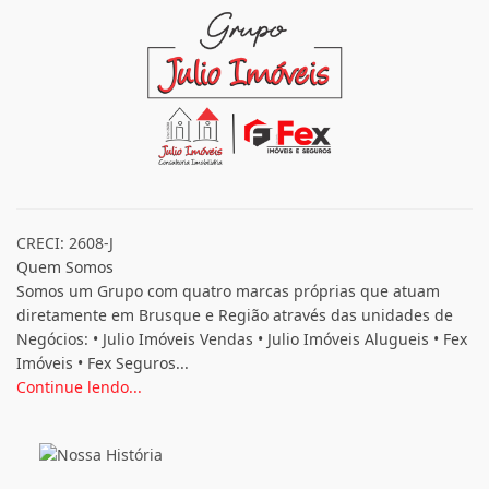
CRECI: 2608-J
Quem Somos
Somos um Grupo com quatro marcas próprias que atuam
diretamente em Brusque e Região através das unidades de
Negócios: • Julio Imóveis Vendas • Julio Imóveis Alugueis • Fex
Imóveis • Fex Seguros...