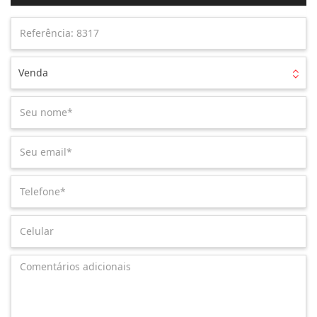
Venda