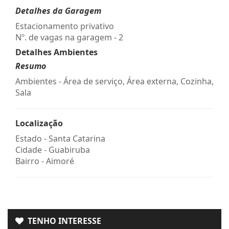
Detalhes da Garagem
Estacionamento privativo
Nº. de vagas na garagem - 2
Detalhes Ambientes
Resumo
Ambientes - Área de serviço, Área externa, Cozinha,
Sala
Localização
Estado -
Santa Catarina
Cidade -
Guabiruba
Bairro -
Aimoré
TENHO INTERESSE