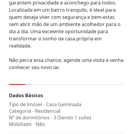
garantem privacidade e aconchego para todos.
Localizada em um bairro tranquilo, é ideal para
quem deseja viver com segurança e bem-estar,
sem abrir mão de um ambiente acolhedor para o
dia a dia. Uma excelente oportunidade para
transformar o sonho da casa própria em
realidade.
Não perca essa chance, agende uma visita e venha
conhecer seu novo lar.
Dados Básicos
Tipo de Imóvel - Casa Geminada
Categoria - Residencial
Nº de dormitórios - 3 (Sendo 1 suíte)
Mobiliado - Não