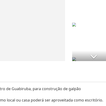
tro de Guabiruba, para construção de galpão
o local ou casa poderá ser aproveitada como escritório.