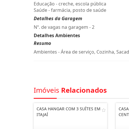
Educação - creche, escola pública
Saúde - farmácia, posto de saúde
Detalhes da Garagem
Nº. de vagas na garagem - 2
Detalhes Ambientes
Resumo
Ambientes - Área de serviço, Cozinha, Sacad
Imóveis
Relacionados
CASA HANGAR COM 3 SUÍTES EM
CASA
ITAJAÍ
CENT