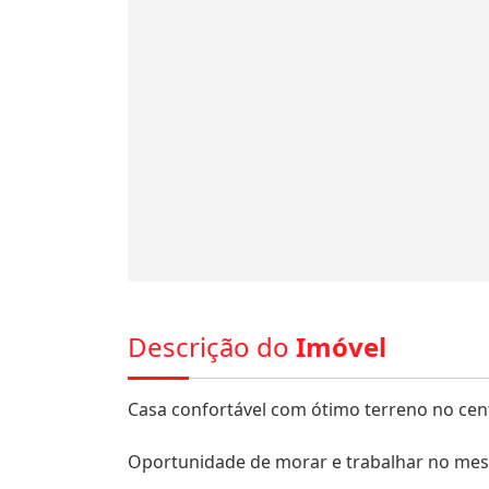
Descrição do
Imóvel
Casa confortável com ótimo terreno no cen
Oportunidade de morar e trabalhar no mesm