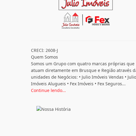
CRECI: 2608-J
Quem Somos
Somos um Grupo com quatro marcas próprias que
atuam diretamente em Brusque e Região através d
unidades de Negócios: • Julio Imóveis Vendas • Juli
Imóveis Alugueis • Fex Imóveis • Fex Seguros...
Continue lendo...