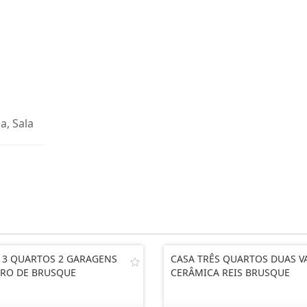
a, Sala
 3 QUARTOS 2 GARAGENS
CASA TRÊS QUARTOS DUAS V
RO DE BRUSQUE
CERÂMICA REIS BRUSQUE