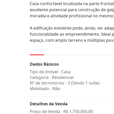
Casa confortável localizada na parte fronta
excelente potencial para construção de galp
moradia e atividade profissional no mesmo
A edificação existente pode, ainda, ser ada
funcionalidade ao empreendimento. Ideal p
espaço, com amplo terreno e múltiplas pos
Dados Básicos
Tipo de Imóvel - Casa
Categoria - Residencial
Nº de dormitórios - 3 (Sendo 1 suíte)
Mobiliado - Não
Detalhes da Venda
Preço de Venda -
R$ 1.750.000,00