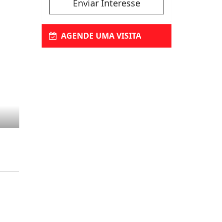
Enviar Interesse
AGENDE UMA VISITA