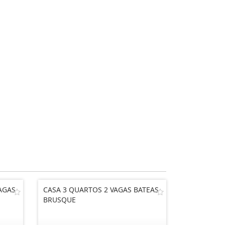
AGAS
CASA 3 QUARTOS 2 VAGAS BATEAS
BRUSQUE