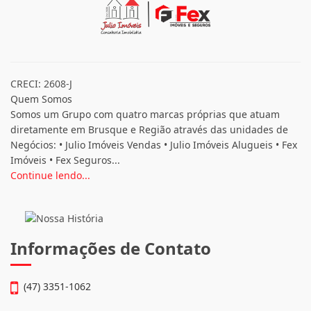
CRECI: 2608-J
Quem Somos
Somos um Grupo com quatro marcas próprias que atuam
diretamente em Brusque e Região através das unidades de
Negócios: • Julio Imóveis Vendas • Julio Imóveis Alugueis • Fex
Imóveis • Fex Seguros...
Continue lendo...
Informações de Contato