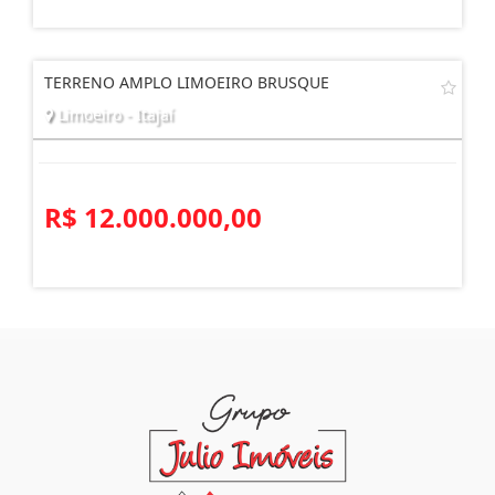
R$ 700.000,00
TERRENO AMPLO LIMOEIRO BRUSQUE
Limoeiro - Itajaí
R$ 12.000.000,00