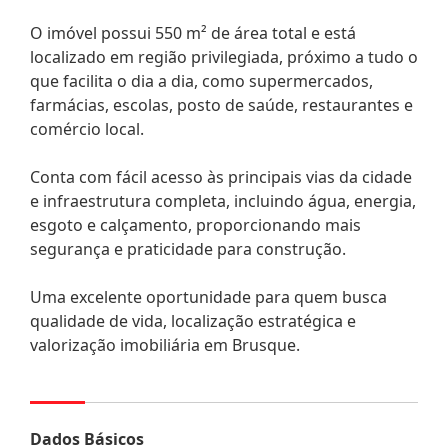
O imóvel possui 550 m² de área total e está
localizado em região privilegiada, próximo a tudo o
que facilita o dia a dia, como supermercados,
farmácias, escolas, posto de saúde, restaurantes e
comércio local.
Conta com fácil acesso às principais vias da cidade
e infraestrutura completa, incluindo água, energia,
esgoto e calçamento, proporcionando mais
segurança e praticidade para construção.
Uma excelente oportunidade para quem busca
qualidade de vida, localização estratégica e
valorização imobiliária em Brusque.
Dados Básicos