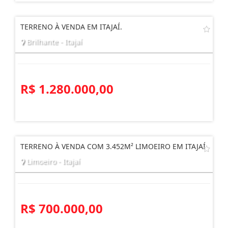
R$ 7.500.000,00
TERRENO À VENDA EM ITAJAÍ.
Brilhante - Itajaí
R$ 1.280.000,00
TERRENO À VENDA COM 3.452M² LIMOEIRO EM ITAJAÍ
Limoeiro - Itajaí