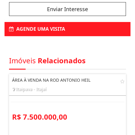
Enviar Interesse
AGENDE UMA VISITA
Imóveis
Relacionados
ÁREA À VENDA NA ROD ANTONIO HEIL
Itaipava - Itajaí