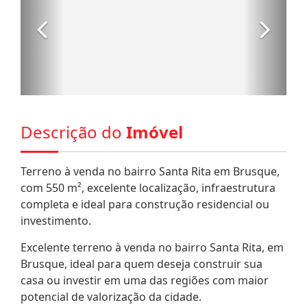
Descrição do
Imóvel
Terreno à venda no bairro Santa Rita em Brusque,
com 550 m², excelente localização, infraestrutura
completa e ideal para construção residencial ou
investimento.
Excelente terreno à venda no bairro Santa Rita, em
Brusque, ideal para quem deseja construir sua
casa ou investir em uma das regiões com maior
potencial de valorização da cidade.