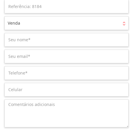
Venda