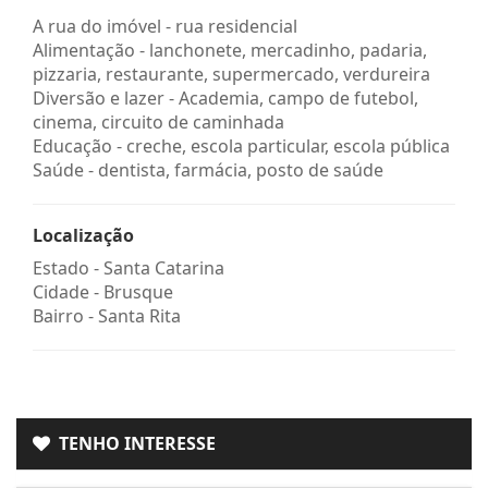
A rua do imóvel - rua residencial
Alimentação - lanchonete, mercadinho, padaria,
pizzaria, restaurante, supermercado, verdureira
Diversão e lazer - Academia, campo de futebol,
cinema, circuito de caminhada
Educação - creche, escola particular, escola pública
Saúde - dentista, farmácia, posto de saúde
Localização
Estado -
Santa Catarina
Cidade -
Brusque
Bairro -
Santa Rita
TENHO INTERESSE