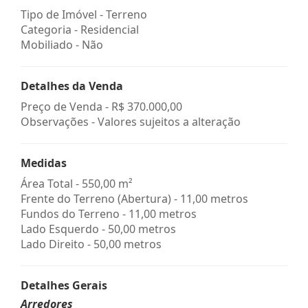
Tipo de Imóvel - Terreno
Categoria - Residencial
Mobiliado - Não
Detalhes da Venda
Preço de Venda -
R$ 370.000,00
Observações - Valores sujeitos a alteração
Medidas
Área Total - 550,00 m²
Frente do Terreno (Abertura) - 11,00 metros
Fundos do Terreno - 11,00 metros
Lado Esquerdo - 50,00 metros
Lado Direito - 50,00 metros
Detalhes Gerais
Arredores