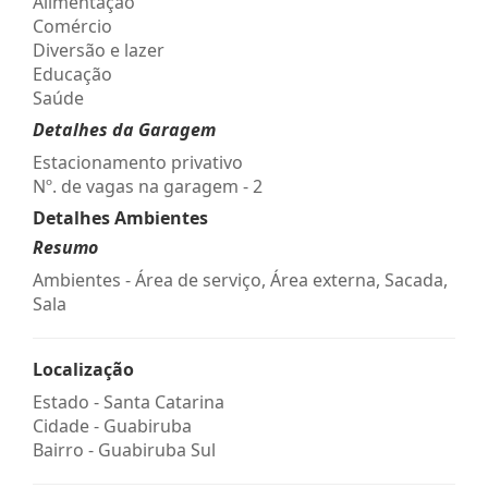
Alimentação
Comércio
Diversão e lazer
Educação
Saúde
Detalhes da Garagem
Estacionamento privativo
Nº. de vagas na garagem - 2
Detalhes Ambientes
Resumo
Ambientes - Área de serviço, Área externa, Sacada,
Sala
Localização
Estado -
Santa Catarina
Cidade -
Guabiruba
Bairro -
Guabiruba Sul