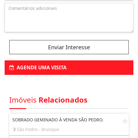
Enviar Interesse
AGENDE UMA VISITA
Imóveis
Relacionados