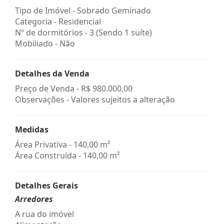
Tipo de Imóvel - Sobrado Geminado
Categoria - Residencial
Nº de dormitórios - 3 (Sendo 1 suíte)
Mobiliado - Não
Detalhes da Venda
Preço de Venda -
R$ 980.000,00
Observações - Valores sujeitos a alteração
Medidas
Área Privativa - 140,00 m²
Área Construída - 140,00 m²
Detalhes Gerais
Arredores
A rua do imóvel