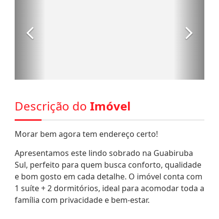
Descrição do
Imóvel
Morar bem agora tem endereço certo!
Apresentamos este lindo sobrado na Guabiruba
Sul, perfeito para quem busca conforto, qualidade
e bom gosto em cada detalhe. O imóvel conta com
1 suíte + 2 dormitórios, ideal para acomodar toda a
família com privacidade e bem-estar.