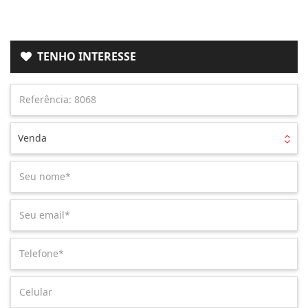
TENHO INTERESSE
Venda