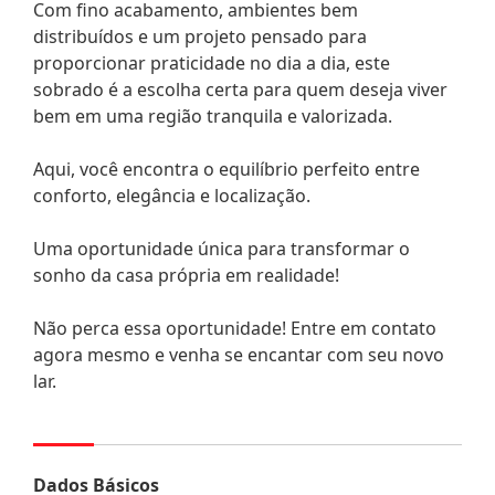
Com fino acabamento, ambientes bem
distribuídos e um projeto pensado para
proporcionar praticidade no dia a dia, este
sobrado é a escolha certa para quem deseja viver
bem em uma região tranquila e valorizada.
Aqui, você encontra o equilíbrio perfeito entre
conforto, elegância e localização.
Uma oportunidade única para transformar o
sonho da casa própria em realidade!
Não perca essa oportunidade! Entre em contato
agora mesmo e venha se encantar com seu novo
lar.
Dados Básicos