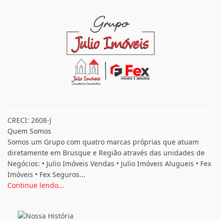
CRECI: 2608-J
Quem Somos
Somos um Grupo com quatro marcas próprias que atuam
diretamente em Brusque e Região através das unidades de
Negócios: • Julio Imóveis Vendas • Julio Imóveis Alugueis • Fex
Imóveis • Fex Seguros...