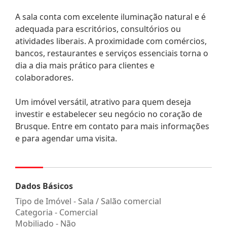
A sala conta com excelente iluminação natural e é
adequada para escritórios, consultórios ou
atividades liberais. A proximidade com comércios,
bancos, restaurantes e serviços essenciais torna o
dia a dia mais prático para clientes e
colaboradores.
Um imóvel versátil, atrativo para quem deseja
investir e estabelecer seu negócio no coração de
Brusque. Entre em contato para mais informações
e para agendar uma visita.
Dados Básicos
Tipo de Imóvel - Sala / Salão comercial
Categoria - Comercial
Mobiliado - Não