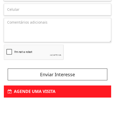
Enviar Interesse
AGENDE UMA VISITA