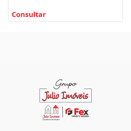
Consultar