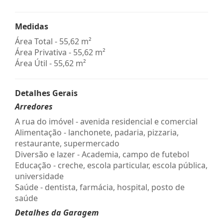
Medidas
Área Total - 55,62 m²
Área Privativa - 55,62 m²
Área Útil - 55,62 m²
Detalhes Gerais
Arredores
A rua do imóvel - avenida residencial e comercial
Alimentação - lanchonete, padaria, pizzaria,
restaurante, supermercado
Diversão e lazer - Academia, campo de futebol
Educação - creche, escola particular, escola pública,
universidade
Saúde - dentista, farmácia, hospital, posto de
saúde
Detalhes da Garagem