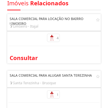
Imóveis
Relacionados
SALA COMERCIAL PARA LOCAÇÃO NO BAIRRO
LIMOEIRO
Limoeiro - Itajaí
4
Consultar
SALA COMERCIAL PARA ALUGAR SANTA TEREZINHA
Santa Terezinha - Brusque
1