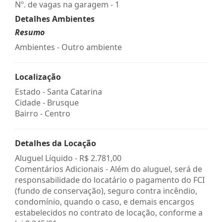
Nº. de vagas na garagem - 1
Detalhes Ambientes
Resumo
Ambientes - Outro ambiente
Localização
Estado -
Santa Catarina
Cidade -
Brusque
Bairro -
Centro
Detalhes da Locação
Aluguel Líquido -
R$ 2.781,00
Comentários Adicionais - Além do aluguel, será de
responsabilidade do locatário o pagamento do FCI
(fundo de conservação), seguro contra incêndio,
condomínio, quando o caso, e demais encargos
estabelecidos no contrato de locação, conforme a