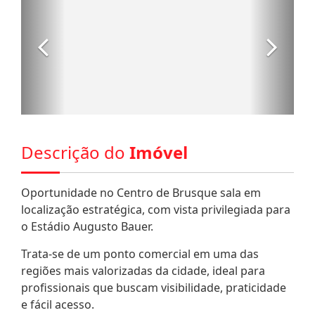
Descrição do
Imóvel
Oportunidade no Centro de Brusque sala em
localização estratégica, com vista privilegiada para
o Estádio Augusto Bauer.
Trata-se de um ponto comercial em uma das
regiões mais valorizadas da cidade, ideal para
profissionais que buscam visibilidade, praticidade
e fácil acesso.