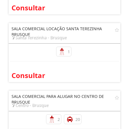
Consultar
SALA COMERCIAL LOCAÇÃO SANTA TEREZINHA
BRUSQUE
Santa Terezinha - Brusque
1
Consultar
SALA COMERCIAL PARA ALUGAR NO CENTRO DE
BRUSQUE
Centro - Brusque
2
20