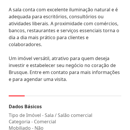
A sala conta com excelente iluminação natural e é
adequada para escritórios, consultórios ou
atividades liberais. A proximidade com comércios,
bancos, restaurantes e serviços essenciais torna o
dia a dia mais prático para clientes e
colaboradores.
Um imóvel versátil, atrativo para quem deseja
investir e estabelecer seu negócio no coração de
Brusque. Entre em contato para mais informações
e para agendar uma visita.
Dados Básicos
Tipo de Imóvel - Sala / Salão comercial
Categoria - Comercial
Mobiliado - Não