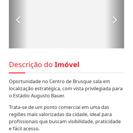
Descrição do
Imóvel
Oportunidade no Centro de Brusque sala em
localização estratégica, com vista privilegiada para
o Estádio Augusto Bauer.
Trata-se de um ponto comercial em uma das
regiões mais valorizadas da cidade, ideal para
profissionais que buscam visibilidade, praticidade
e fácil acesso.