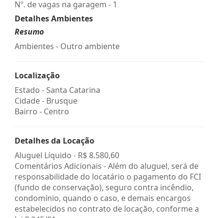
Nº. de vagas na garagem - 1
Detalhes Ambientes
Resumo
Ambientes - Outro ambiente
Localização
Estado -
Santa Catarina
Cidade -
Brusque
Bairro -
Centro
Detalhes da Locação
Aluguel Líquido -
R$ 8.580,60
Comentários Adicionais - Além do aluguel, será de
responsabilidade do locatário o pagamento do FCI
(fundo de conservação), seguro contra incêndio,
condomínio, quando o caso, e demais encargos
estabelecidos no contrato de locação, conforme a