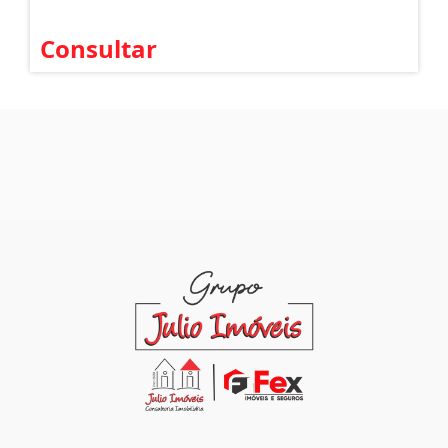
Consultar