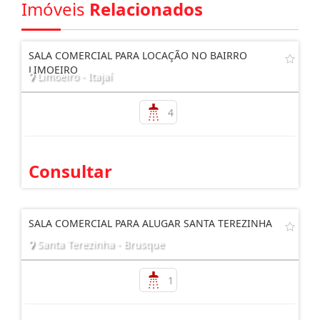
Imóveis
Relacionados
SALA COMERCIAL PARA LOCAÇÃO NO BAIRRO
LIMOEIRO
Limoeiro - Itajaí
4
Consultar
SALA COMERCIAL PARA ALUGAR SANTA TEREZINHA
Santa Terezinha - Brusque
1