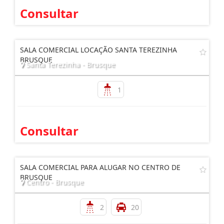
Consultar
SALA COMERCIAL LOCAÇÃO SANTA TEREZINHA
BRUSQUE
Santa Terezinha - Brusque
1
Consultar
SALA COMERCIAL PARA ALUGAR NO CENTRO DE
BRUSQUE
Centro - Brusque
2
20