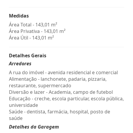
Medidas
Área Total - 143,01 m²
Área Privativa - 143,01 m²
Área Útil - 143,01 m²
Detalhes Gerais
Arredores
A rua do imóvel - avenida residencial e comercial
Alimentação - lanchonete, padaria, pizzaria,
restaurante, supermercado
Diversão e lazer - Academia, campo de futebol
Educação - creche, escola particular, escola pública,
universidade
Saúde - dentista, farmácia, hospital, posto de
saúde
Detalhes da Garagem