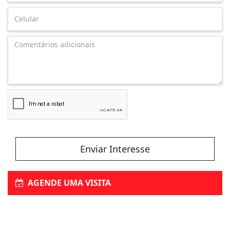
Enviar Interesse
AGENDE UMA VISITA