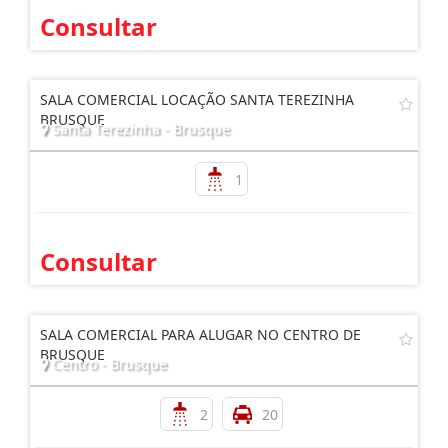
Consultar
SALA COMERCIAL LOCAÇÃO SANTA TEREZINHA
BRUSQUE
Santa Terezinha - Brusque
1
Consultar
SALA COMERCIAL PARA ALUGAR NO CENTRO DE
BRUSQUE
Centro - Brusque
2
20