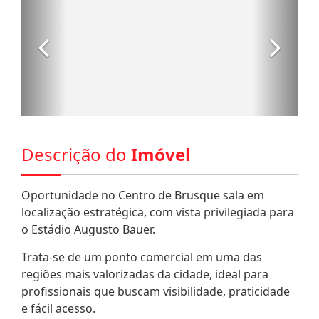
Descrição do
Imóvel
Oportunidade no Centro de Brusque sala em
localização estratégica, com vista privilegiada para
o Estádio Augusto Bauer.
Trata-se de um ponto comercial em uma das
regiões mais valorizadas da cidade, ideal para
profissionais que buscam visibilidade, praticidade
e fácil acesso.