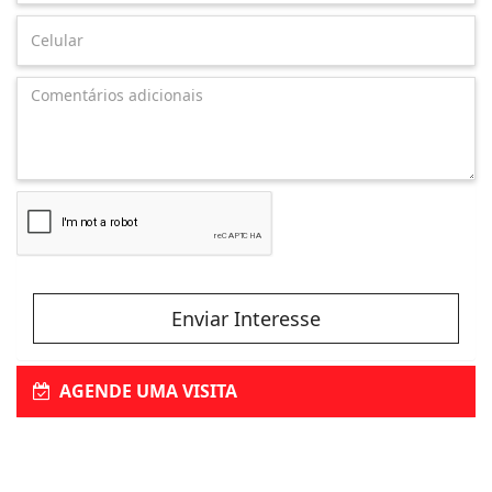
Enviar Interesse
AGENDE UMA VISITA