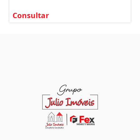
Consultar