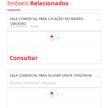
Imóveis
Relacionados
SALA COMERCIAL PARA LOCAÇÃO NO BAIRRO
LIMOEIRO
Limoeiro - Itajaí
4
Consultar
SALA COMERCIAL PARA ALUGAR SANTA TEREZINHA
Santa Terezinha - Brusque
1