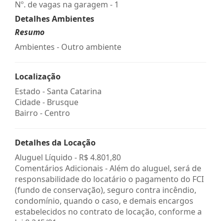
Nº. de vagas na garagem - 1
Detalhes Ambientes
Resumo
Ambientes - Outro ambiente
Localização
Estado -
Santa Catarina
Cidade -
Brusque
Bairro -
Centro
Detalhes da Locação
Aluguel Líquido -
R$ 4.801,80
Comentários Adicionais - Além do aluguel, será de
responsabilidade do locatário o pagamento do FCI
(fundo de conservação), seguro contra incêndio,
condomínio, quando o caso, e demais encargos
estabelecidos no contrato de locação, conforme a