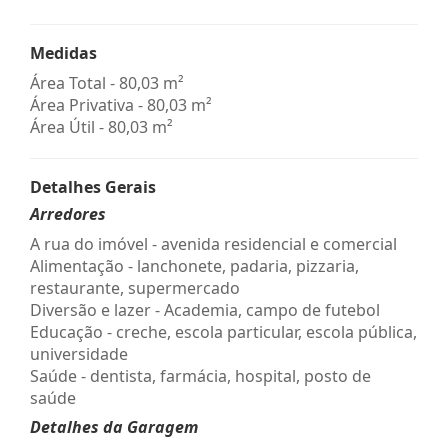
Medidas
Área Total - 80,03 m²
Área Privativa - 80,03 m²
Área Útil - 80,03 m²
Detalhes Gerais
Arredores
A rua do imóvel - avenida residencial e comercial
Alimentação - lanchonete, padaria, pizzaria,
restaurante, supermercado
Diversão e lazer - Academia, campo de futebol
Educação - creche, escola particular, escola pública,
universidade
Saúde - dentista, farmácia, hospital, posto de
saúde
Detalhes da Garagem