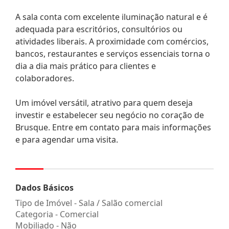
A sala conta com excelente iluminação natural e é
adequada para escritórios, consultórios ou
atividades liberais. A proximidade com comércios,
bancos, restaurantes e serviços essenciais torna o
dia a dia mais prático para clientes e
colaboradores.
Um imóvel versátil, atrativo para quem deseja
investir e estabelecer seu negócio no coração de
Brusque. Entre em contato para mais informações
e para agendar uma visita.
Dados Básicos
Tipo de Imóvel - Sala / Salão comercial
Categoria - Comercial
Mobiliado - Não