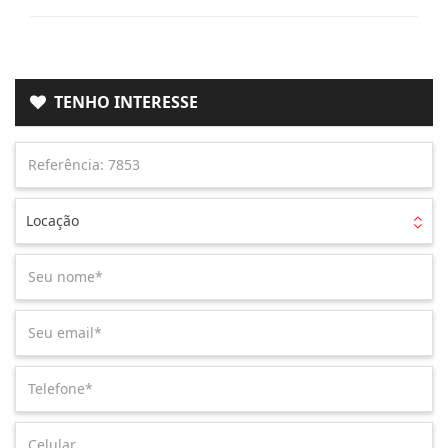
TENHO INTERESSE
Locação