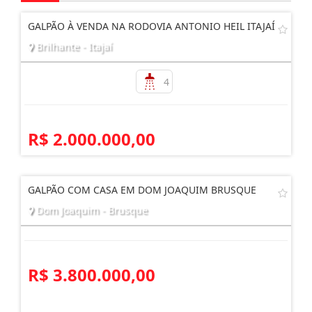
GALPÃO À VENDA NA RODOVIA ANTONIO HEIL ITAJAÍ
Brilhante - Itajaí
4
R$ 2.000.000,00
GALPÃO COM CASA EM DOM JOAQUIM BRUSQUE
Dom Joaquim - Brusque
R$ 3.800.000,00