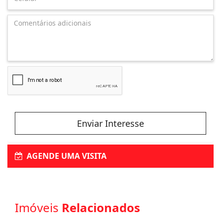
Enviar Interesse
AGENDE UMA VISITA
Imóveis
Relacionados