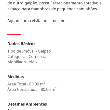
de outro galpão, possuí estacionamento rotativo e
espaço para manobras de pequenos caminhões.
Agende uma visita hoje mesmo!
Dados Básicos
Tipo de Imóvel - Galpão
Categoria - Comercial
Mobiliado - Não
Medidas
Área Total - 80,00 m²
Área Construída - 80,00 m²
Detalhes Ambientes