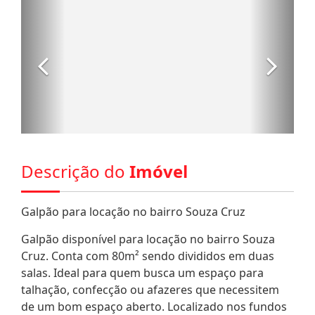
Descrição do
Imóvel
Galpão para locação no bairro Souza Cruz
Galpão disponível para locação no bairro Souza
Cruz. Conta com 80m² sendo divididos em duas
salas. Ideal para quem busca um espaço para
talhação, confecção ou afazeres que necessitem
de um bom espaço aberto. Localizado nos fundos