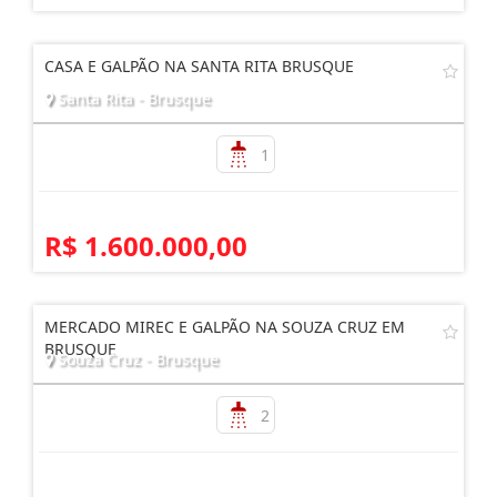
CASA E GALPÃO NA SANTA RITA BRUSQUE
Santa Rita - Brusque
1
R$ 1.600.000,00
MERCADO MIREC E GALPÃO NA SOUZA CRUZ EM
BRUSQUE
Souza Cruz - Brusque
2