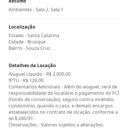
Resumo
Ambientes - Sala 2, Sala 1
Localização
Estado -
Santa Catarina
Cidade -
Brusque
Bairro -
Souza Cruz
Detalhes da Locação
Aluguel Líquido -
R$ 2.000,00
IPTU -
R$ 126,00
Comentários Adicionais - Além do aluguel, será de
responsabilidade do locatário o pagamento do FCI
(fundo de conservação), seguro contra incêndio,
condomínio, quando o caso, e demais encargos
estabelecidos no contrato de locação, conforme a
lei 8.245/91.
Observações - Valores sujeitos a alterações