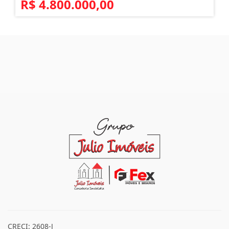
R$ 4.800.000,00
CRECI: 2608-J