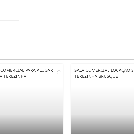
 COMERCIAL PARA ALUGAR
SALA COMERCIAL LOCAÇÃO 
A TEREZINHA
TEREZINHA BRUSQUE