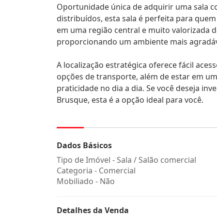
Oportunidade única de adquirir uma sala 
distribuídos, esta sala é perfeita para que
em uma região central e muito valorizada d
proporcionando um ambiente mais agradáve
A localização estratégica oferece fácil acess
opções de transporte, além de estar em uma
praticidade no dia a dia. Se você deseja in
Brusque, esta é a opção ideal para você.
Dados Básicos
Tipo de Imóvel - Sala / Salão comercial
Categoria - Comercial
Mobiliado - Não
Detalhes da Venda