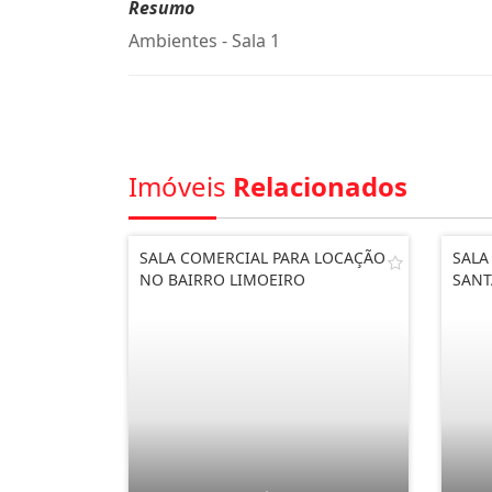
Resumo
Ambientes - Sala 1
Imóveis
Relacionados
SALA COMERCIAL PARA LOCAÇÃO
SALA
NO BAIRRO LIMOEIRO
SANT