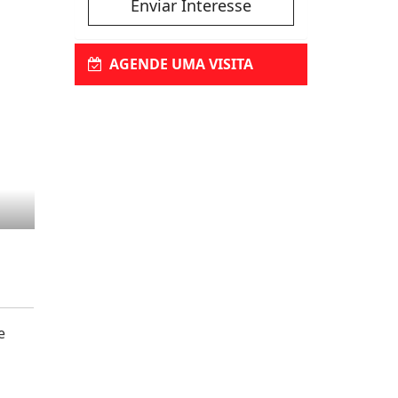
Enviar Interesse
AGENDE UMA VISITA
e