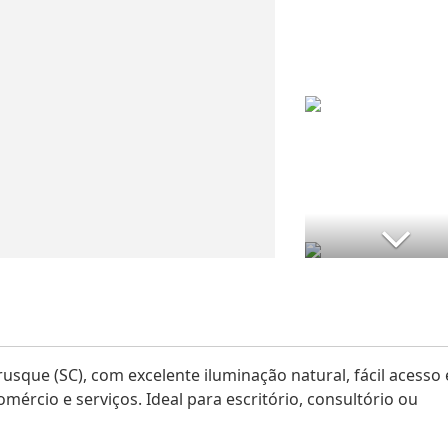
usque (SC), com excelente iluminação natural, fácil acesso 
mércio e serviços. Ideal para escritório, consultório ou