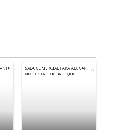
SANTA
SALA COMERCIAL PARA ALUGAR
NO CENTRO DE BRUSQUE