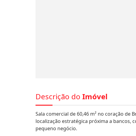
Descrição do
Imóvel
Sala comercial de 60,46 m² no coração de Br
localização estratégica próxima a bancos, co
pequeno negócio.