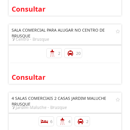
Consultar
SALA COMERCIAL PARA ALUGAR NO CENTRO DE
BRUSQUE
Centro - Brusque
2
20
Consultar
4 SALAS COMERCIAIS 2 CASAS JARDIM MALUCHE
BRUSQUE
Jardim Maluche - Brusque
6
4
2