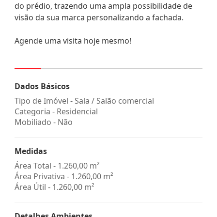
do prédio, trazendo uma ampla possibilidade de
visão da sua marca personalizando a fachada.
Agende uma visita hoje mesmo!
Dados Básicos
Tipo de Imóvel - Sala / Salão comercial
Categoria - Residencial
Mobiliado - Não
Medidas
Área Total - 1.260,00 m²
Área Privativa - 1.260,00 m²
Área Útil - 1.260,00 m²
Detalhes Ambientes