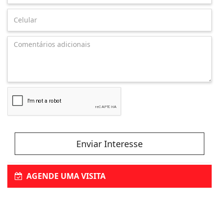
Enviar Interesse
AGENDE UMA VISITA