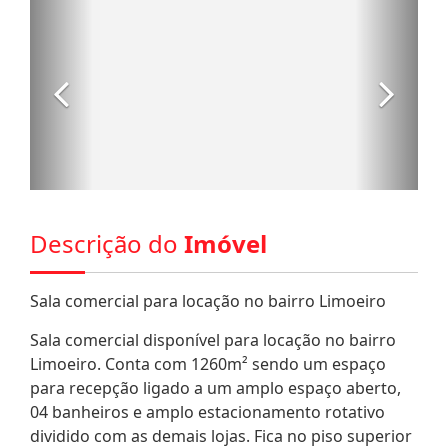
Descrição do
Imóvel
Sala comercial para locação no bairro Limoeiro
Sala comercial disponível para locação no bairro
Limoeiro. Conta com 1260m² sendo um espaço
para recepção ligado a um amplo espaço aberto,
04 banheiros e amplo estacionamento rotativo
dividido com as demais lojas. Fica no piso superior