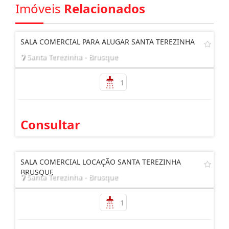
Imóveis
Relacionados
SALA COMERCIAL PARA ALUGAR SANTA TEREZINHA
Santa Terezinha - Brusque
1
Consultar
SALA COMERCIAL LOCAÇÃO SANTA TEREZINHA
BRUSQUE
Santa Terezinha - Brusque
1