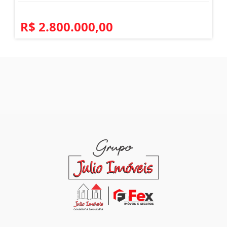
R$ 2.800.000,00