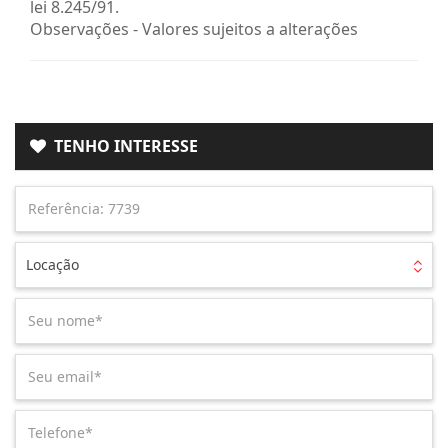
lei 8.245/91.
Observações - Valores sujeitos a alterações
TENHO INTERESSE
Locação