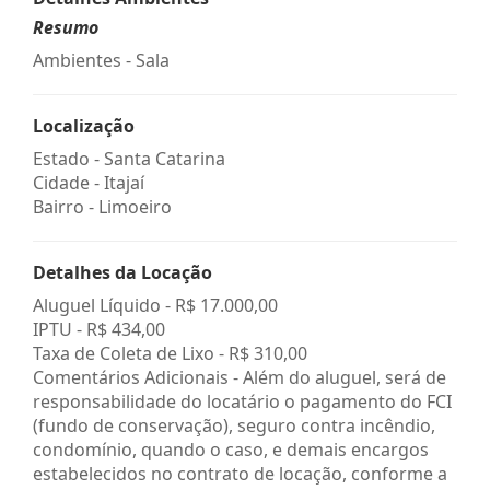
Resumo
Ambientes - Sala
Localização
Estado -
Santa Catarina
Cidade -
Itajaí
Bairro -
Limoeiro
Detalhes da Locação
Aluguel Líquido -
R$ 17.000,00
IPTU -
R$ 434,00
Taxa de Coleta de Lixo -
R$ 310,00
Comentários Adicionais - Além do aluguel, será de
responsabilidade do locatário o pagamento do FCI
(fundo de conservação), seguro contra incêndio,
condomínio, quando o caso, e demais encargos
estabelecidos no contrato de locação, conforme a