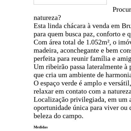
Procur
natureza?
Esta linda chácara à venda em Brus
para quem busca paz, conforto e q
Com área total de 1.052m², o im
madeira, aconchegante e bem cons
perfeita para reunir família e ami
Um ribeirão passa lateralmente à 
que cria um ambiente de harmonia
O espaço verde é amplo e versátil,
relaxar em contato com a natureza
Localização privilegiada, em um 
oportunidade única para viver ou 
beleza do campo.
Medidas