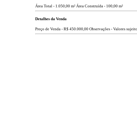
Área Total - 1.050,00 m²
Área Construída - 100,00 m²
Detalhes da Venda
Preço de Venda -
R$ 450.000,00
Observações - Valores sujeito