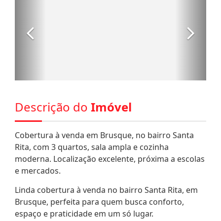
Descrição do
Imóvel
Cobertura à venda em Brusque, no bairro Santa
Rita, com 3 quartos, sala ampla e cozinha
moderna. Localização excelente, próxima a escolas
e mercados.
Linda cobertura à venda no bairro Santa Rita, em
Brusque, perfeita para quem busca conforto,
espaço e praticidade em um só lugar.