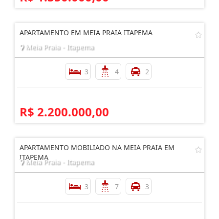
R$ 1.350.000,00
APARTAMENTO EM MEIA PRAIA ITAPEMA
Meia Praia - Itapema
3
4
2
R$ 2.200.000,00
APARTAMENTO MOBILIADO NA MEIA PRAIA EM
ITAPEMA
Meia Praia - Itapema