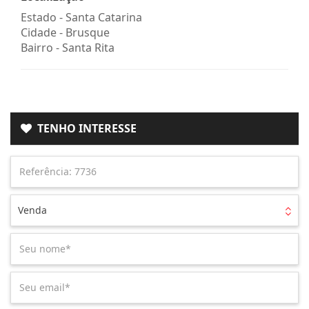
Estado -
Santa Catarina
Cidade -
Brusque
Bairro -
Santa Rita
TENHO INTERESSE
Venda