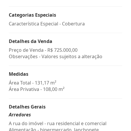
Categorias Especiais
Característica Especial - Cobertura
Detalhes da Venda
Preço de Venda -
R$ 725.000,00
Observações - Valores sujeitos a alteração
Medidas
Área Total - 131,17 m²
Área Privativa - 108,00 m²
Detalhes Gerais
Arredores
A rua do imóvel - rua residencial e comercial
Alimentação - hipermercado, lanchonete,