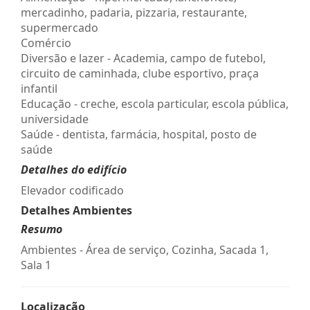
mercadinho, padaria, pizzaria, restaurante,
supermercado
Comércio
Diversão e lazer - Academia, campo de futebol,
circuito de caminhada, clube esportivo, praça
infantil
Educação - creche, escola particular, escola pública,
universidade
Saúde - dentista, farmácia, hospital, posto de
saúde
Detalhes do edifício
Elevador codificado
Detalhes Ambientes
Resumo
Ambientes - Área de serviço, Cozinha, Sacada 1,
Sala 1
Localização