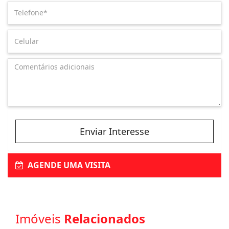
Enviar Interesse
AGENDE UMA VISITA