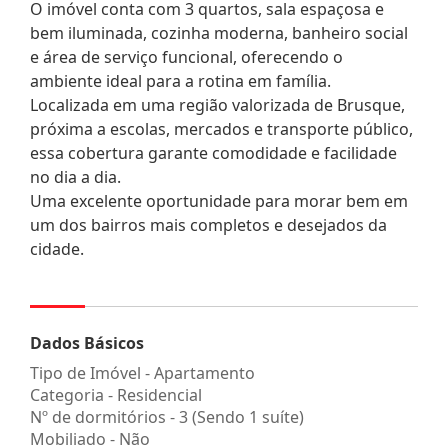
O imóvel conta com 3 quartos, sala espaçosa e
bem iluminada, cozinha moderna, banheiro social
e área de serviço funcional, oferecendo o
ambiente ideal para a rotina em família.
Localizada em uma região valorizada de Brusque,
próxima a escolas, mercados e transporte público,
essa cobertura garante comodidade e facilidade
no dia a dia.
Uma excelente oportunidade para morar bem em
um dos bairros mais completos e desejados da
cidade.
Dados Básicos
Tipo de Imóvel - Apartamento
Categoria - Residencial
Nº de dormitórios - 3 (Sendo 1 suíte)
Mobiliado - Não