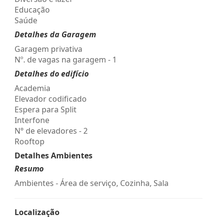
Educação
Saúde
Detalhes da Garagem
Garagem privativa
Nº. de vagas na garagem - 1
Detalhes do edifício
Academia
Elevador codificado
Espera para Split
Interfone
N° de elevadores - 2
Rooftop
Detalhes Ambientes
Resumo
Ambientes - Área de serviço, Cozinha, Sala
Localização