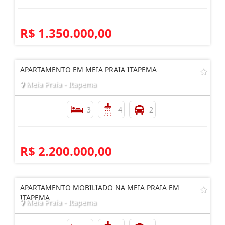
R$ 1.350.000,00
APARTAMENTO EM MEIA PRAIA ITAPEMA
Meia Praia - Itapema
3
4
2
R$ 2.200.000,00
APARTAMENTO MOBILIADO NA MEIA PRAIA EM
ITAPEMA
Meia Praia - Itapema