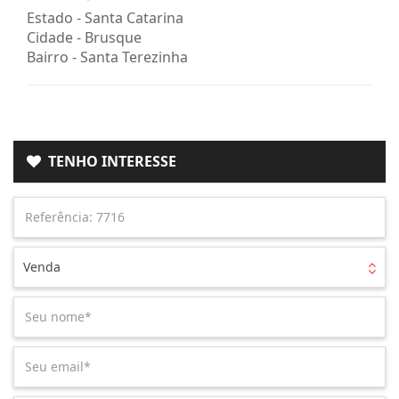
Estado -
Santa Catarina
Cidade -
Brusque
Bairro -
Santa Terezinha
TENHO INTERESSE
Venda