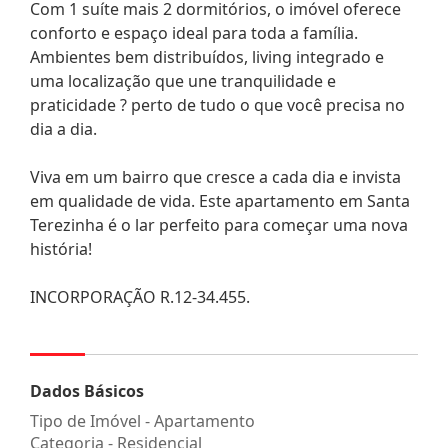
Com 1 suíte mais 2 dormitórios, o imóvel oferece
conforto e espaço ideal para toda a família.
Ambientes bem distribuídos, living integrado e
uma localização que une tranquilidade e
praticidade ? perto de tudo o que você precisa no
dia a dia.
Viva em um bairro que cresce a cada dia e invista
em qualidade de vida. Este apartamento em Santa
Terezinha é o lar perfeito para começar uma nova
história!
INCORPORAÇÃO R.12-34.455.
Dados Básicos
Tipo de Imóvel - Apartamento
Categoria - Residencial