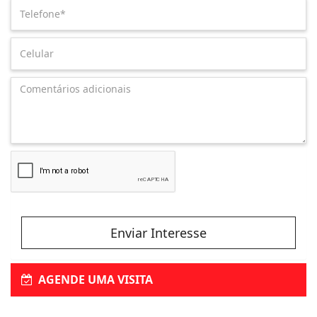
Enviar Interesse
AGENDE UMA VISITA