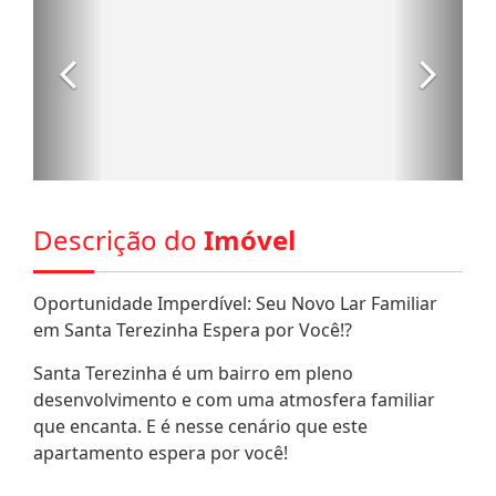
Descrição do
Imóvel
Oportunidade Imperdível: Seu Novo Lar Familiar
em Santa Terezinha Espera por Você!?
Santa Terezinha é um bairro em pleno
desenvolvimento e com uma atmosfera familiar
que encanta. E é nesse cenário que este
apartamento espera por você!