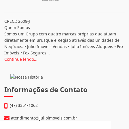
CRECI: 2608-J
Quem Somos
Somos um Grupo com quatro marcas próprias que atuam
diretamente em Brusque e Região através das unidades de
Negócios: • Julio Imóveis Vendas • Julio Imóveis Alugueis • Fex
Imóveis • Fex Seguros...
Continue lendo...
Informações de Contato
(47) 3351-1062
atendimento@julioimoveis.com.br