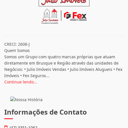
CRECI: 2608-J
Quem Somos
Somos um Grupo com quatro marcas próprias que atuam
diretamente em Brusque e Região através das unidades de
Negócios: • Julio Imóveis Vendas • Julio Imóveis Alugueis • Fex
Imóveis • Fex Seguros...
Continue lendo...
Informações de Contato
(47) 3351-1062