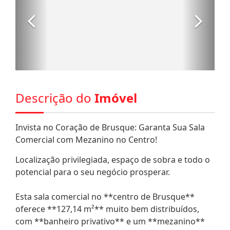
Descrição do
Imóvel
Invista no Coração de Brusque: Garanta Sua Sala
Comercial com Mezanino no Centro!
Localização privilegiada, espaço de sobra e todo o
potencial para o seu negócio prosperar.
Esta sala comercial no **centro de Brusque**
oferece **127,14 m²** muito bem distribuídos,
com **banheiro privativo** e um **mezanino**