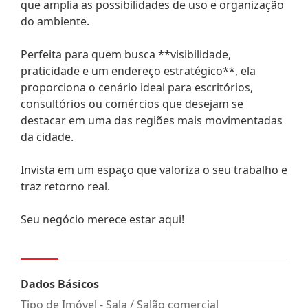
que amplia as possibilidades de uso e organização
do ambiente.
Perfeita para quem busca **visibilidade,
praticidade e um endereço estratégico**, ela
proporciona o cenário ideal para escritórios,
consultórios ou comércios que desejam se
destacar em uma das regiões mais movimentadas
da cidade.
Invista em um espaço que valoriza o seu trabalho e
traz retorno real.
Seu negócio merece estar aqui!
Dados Básicos
Tipo de Imóvel - Sala / Salão comercial