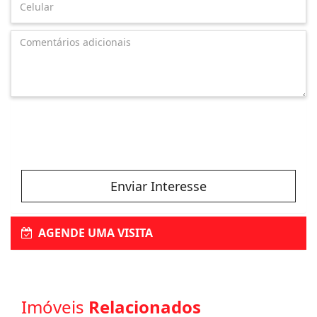
Enviar Interesse
AGENDE UMA VISITA
Imóveis
Relacionados