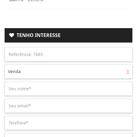
TENHO INTERESSE
Venda