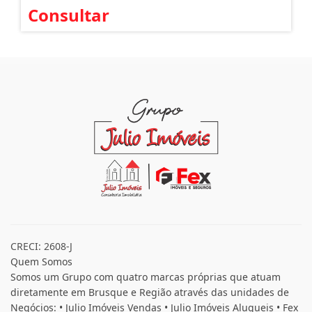
Consultar