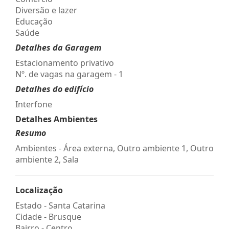
Diversão e lazer
Educação
Saúde
Detalhes da Garagem
Estacionamento privativo
Nº. de vagas na garagem - 1
Detalhes do edifício
Interfone
Detalhes Ambientes
Resumo
Ambientes - Área externa, Outro ambiente 1, Outro
ambiente 2, Sala
Localização
Estado -
Santa Catarina
Cidade -
Brusque
Bairro -
Centro