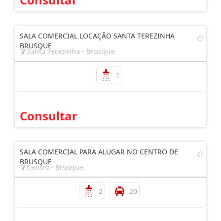
SALA COMERCIAL LOCAÇÃO SANTA TEREZINHA
BRUSQUE
Santa Terezinha - Brusque
1
Consultar
SALA COMERCIAL PARA ALUGAR NO CENTRO DE
BRUSQUE
Centro - Brusque
2
20