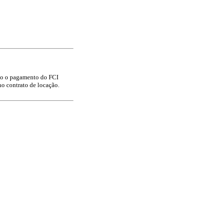
rio o pagamento do FCI
o contrato de locação.