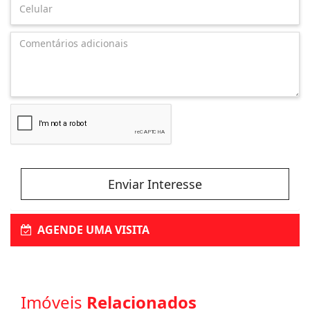
Enviar Interesse
AGENDE UMA VISITA
Imóveis
Relacionados