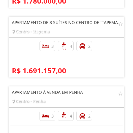
R$ 1.780.000,00
APARTAMENTO DE 3 SUÍTES NO CENTRO DE ITAPEMA
Centro - Itapema
3
4
2
R$ 1.691.157,00
APARTAMENTO À VENDA EM PENHA
Centro - Penha
3
4
2