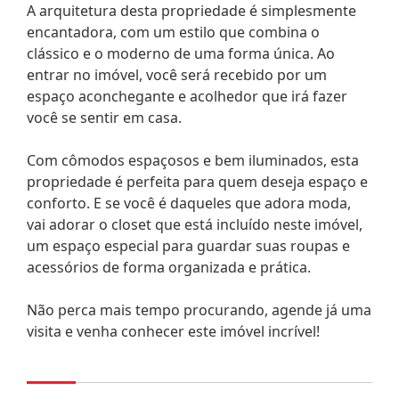
A arquitetura desta propriedade é simplesmente
encantadora, com um estilo que combina o
clássico e o moderno de uma forma única. Ao
entrar no imóvel, você será recebido por um
espaço aconchegante e acolhedor que irá fazer
você se sentir em casa.
Com cômodos espaçosos e bem iluminados, esta
propriedade é perfeita para quem deseja espaço e
conforto. E se você é daqueles que adora moda,
vai adorar o closet que está incluído neste imóvel,
um espaço especial para guardar suas roupas e
acessórios de forma organizada e prática.
Não perca mais tempo procurando, agende já uma
visita e venha conhecer este imóvel incrível!