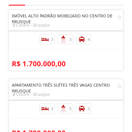
IMÓVEL ALTO PADRÃO MOBILIADO NO CENTRO DE
BRUSQUE
Centro - Brusque
3
3
4
R$ 1.700.000,00
APARTAMENTO TRÊS SUÍTES TRÊS VAGAS CENTRO
BRUSQUE
Centro - Brusque
3
5
3