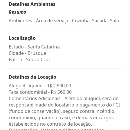
Detalhes Ambientes
Resumo
Ambientes - Área de serviço, Cozinha, Sacada, Sala
Localização
Estado -
Santa Catarina
Cidade -
Brusque
Bairro -
Souza Cruz
Detalhes da Locação
Aluguel Líquido -
R$ 2.900,00
Taxa condominial -
R$ 560,00
Comentários Adicionais - Além do aluguel, será de
responsabilidade do locatário o pagamento do FCI
(fundo de conservação), seguro contra incêndio,
condomínio, quando o caso, e demais encargos
estabelecidos no contrato de locação.