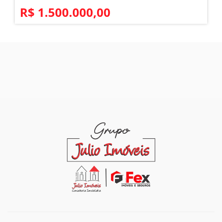
R$ 1.500.000,00