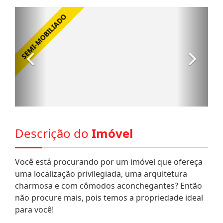
Descrição do
Imóvel
Você está procurando por um imóvel que ofereça
uma localização privilegiada, uma arquitetura
charmosa e com cômodos aconchegantes? Então
não procure mais, pois temos a propriedade ideal
para você!