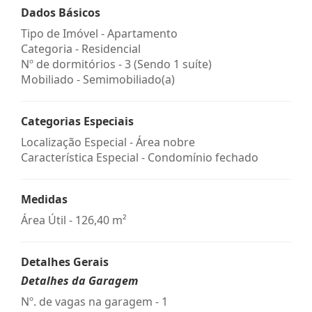
Dados Básicos
Tipo de Imóvel - Apartamento
Categoria - Residencial
Nº de dormitórios - 3 (Sendo 1 suíte)
Mobiliado - Semimobiliado(a)
Categorias Especiais
Localização Especial - Área nobre
Característica Especial - Condomínio fechado
Medidas
Área Útil - 126,40 m²
Detalhes Gerais
Detalhes da Garagem
Nº. de vagas na garagem - 1