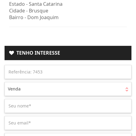
Estado -
Santa Catarina
Cidade -
Brusque
Bairro -
Dom Joaquim
TENHO INTERESSE
Venda