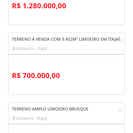
R$ 1.280.000,00
TERRENO À VENDA COM 3.452M² LIMOEIRO EM ITAJAÍ
Limoeiro - Itajaí
R$ 700.000,00
TERRENO AMPLO LIMOEIRO BRUSQUE
Limoeiro - Itajaí