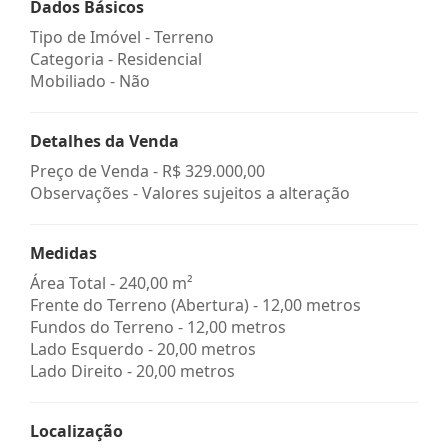
Dados Básicos
Tipo de Imóvel - Terreno
Categoria - Residencial
Mobiliado - Não
Detalhes da Venda
Preço de Venda -
R$ 329.000,00
Observações - Valores sujeitos a alteração
Medidas
Área Total - 240,00 m²
Frente do Terreno (Abertura) - 12,00 metros
Fundos do Terreno - 12,00 metros
Lado Esquerdo - 20,00 metros
Lado Direito - 20,00 metros
Localização