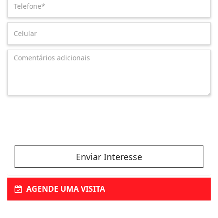
Enviar Interesse
AGENDE UMA VISITA