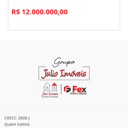
R$ 12.000.000,00