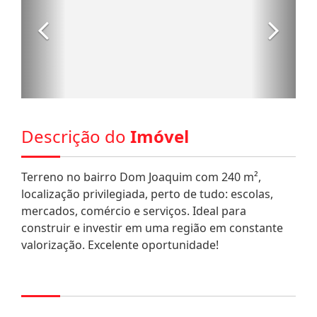
Descrição do
Imóvel
Terreno no bairro Dom Joaquim com 240 m²,
localização privilegiada, perto de tudo: escolas,
mercados, comércio e serviços. Ideal para
construir e investir em uma região em constante
valorização. Excelente oportunidade!