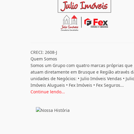
CRECI: 2608-J
Quem Somos
Somos um Grupo com quatro marcas próprias que
atuam diretamente em Brusque e Região através d
unidades de Negócios: • Julio Imóveis Vendas • Juli
Imóveis Alugueis • Fex Imóveis • Fex Seguros...
Continue lendo...