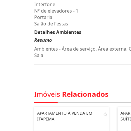
Interfone
N° de elevadores - 1
Portaria
Salão de Festas
Detalhes Ambientes
Resumo
Ambientes - Área de serviço, Área externa, 
Sala
Imóveis
Relacionados
APARTAMENTO À VENDA EM
APA
ITAPEMA
SUÍT