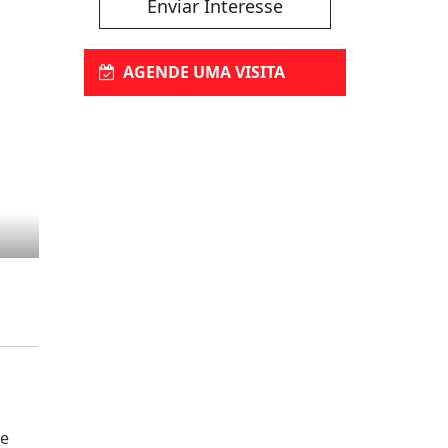
Enviar Interesse
AGENDE UMA VISITA
te