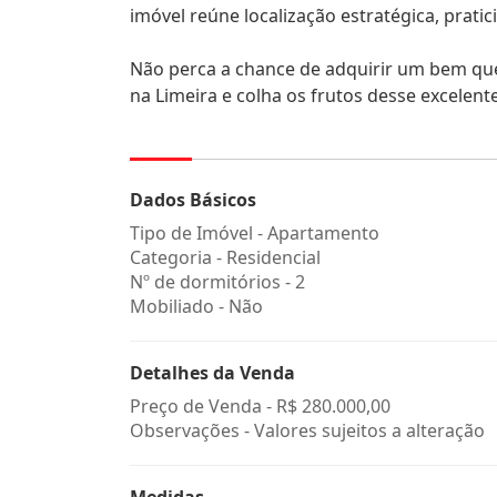
imóvel reúne localização estratégica, pratic
Não perca a chance de adquirir um bem que
na Limeira e colha os frutos desse excelent
Dados Básicos
Tipo de Imóvel - Apartamento
Categoria - Residencial
Nº de dormitórios - 2
Mobiliado - Não
Detalhes da Venda
Preço de Venda -
R$ 280.000,00
Observações - Valores sujeitos a alteração