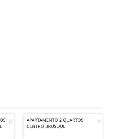
IOS
APARTAMENTO 2 QUARTOS
E
CENTRO BRUSQUE