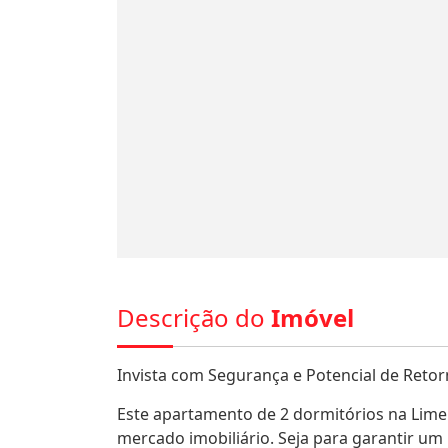
Descrição do
Imóvel
Invista com Segurança e Potencial de Retor
Este apartamento de 2 dormitórios na Lime
mercado imobiliário. Seja para garantir um 