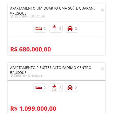
APARTAMENTO UM QUARTO UMA SUÍTE GUARANI
BRUSQUE
Guarani - Brusque
2
2
2
R$ 680.000,00
APARTAMENTO 2 SUÍTES ALTO PADRÃO CENTRO
BRUSQUE
Centro - Brusque
2
3
2
R$ 1.099.000,00