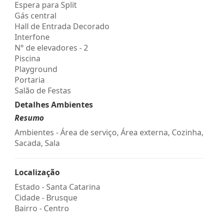
Espera para Split
Gás central
Hall de Entrada Decorado
Interfone
N° de elevadores - 2
Piscina
Playground
Portaria
Salão de Festas
Detalhes Ambientes
Resumo
Ambientes - Área de serviço, Área externa, Cozinha,
Sacada, Sala
Localização
Estado -
Santa Catarina
Cidade -
Brusque
Bairro -
Centro