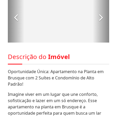
Descrição do
Imóvel
Oportunidade Única: Apartamento na Planta em
Brusque com 2 Suítes e Condomínio de Alto
Padrão!
Imagine viver em um lugar que une conforto,
sofisticação e lazer em um só endereço. Esse
apartamento na planta em Brusque é a
oportunidade perfeita para quem busca um lar