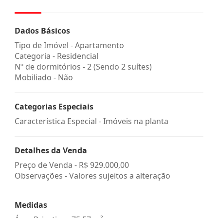
Dados Básicos
Tipo de Imóvel - Apartamento
Categoria - Residencial
Nº de dormitórios - 2 (Sendo 2 suítes)
Mobiliado - Não
Categorias Especiais
Característica Especial - Imóveis na planta
Detalhes da Venda
Preço de Venda -
R$ 929.000,00
Observações - Valores sujeitos a alteração
Medidas