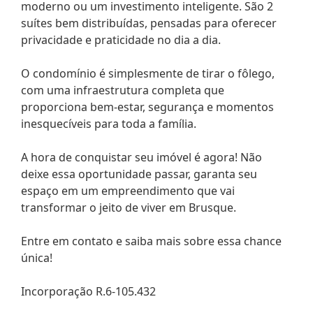
moderno ou um investimento inteligente. São 2
suítes bem distribuídas, pensadas para oferecer
privacidade e praticidade no dia a dia.
O condomínio é simplesmente de tirar o fôlego,
com uma infraestrutura completa que
proporciona bem-estar, segurança e momentos
inesquecíveis para toda a família.
A hora de conquistar seu imóvel é agora! Não
deixe essa oportunidade passar, garanta seu
espaço em um empreendimento que vai
transformar o jeito de viver em Brusque.
Entre em contato e saiba mais sobre essa chance
única!
Incorporação R.6-105.432