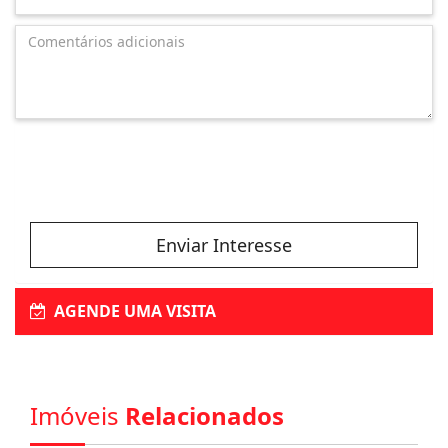
Enviar Interesse
AGENDE UMA VISITA
Imóveis
Relacionados