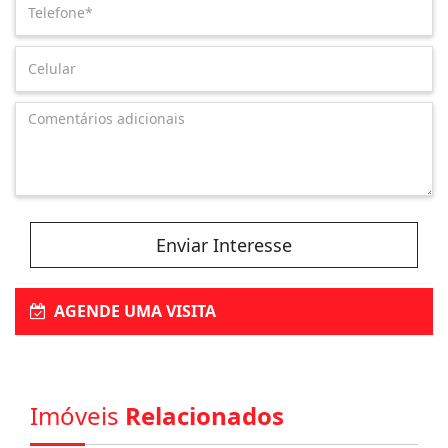
Enviar Interesse
AGENDE UMA VISITA