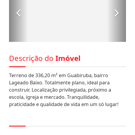
Descrição do
Imóvel
Terreno de 336,20 m² em Guabiruba, bairro
Lageado Baixo. Totalmente plano, ideal para
construir. Localização privilegiada, próximo a
escola, igreja e mercado. Tranquilidade,
praticidade e qualidade de vida em um só lugar!