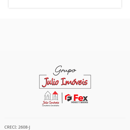
R$ 12.000.000,00