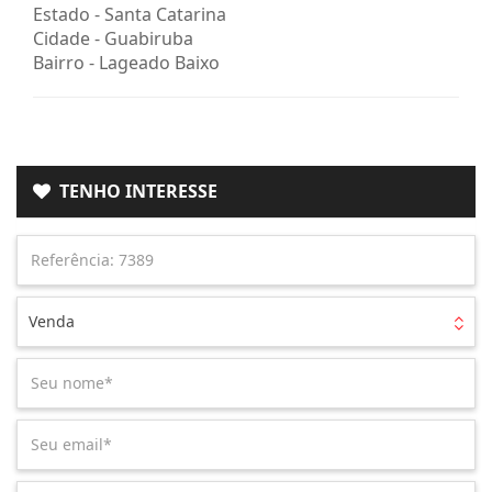
Estado -
Santa Catarina
Cidade -
Guabiruba
Bairro -
Lageado Baixo
TENHO INTERESSE
Venda