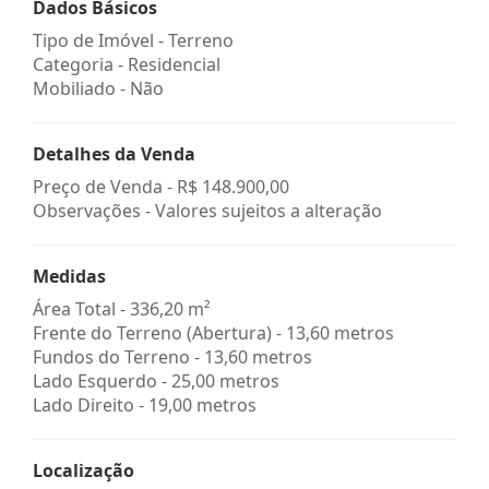
Dados Básicos
Tipo de Imóvel - Terreno
Categoria - Residencial
Mobiliado - Não
Detalhes da Venda
Preço de Venda -
R$ 148.900,00
Observações - Valores sujeitos a alteração
Medidas
Área Total - 336,20 m²
Frente do Terreno (Abertura) - 13,60 metros
Fundos do Terreno - 13,60 metros
Lado Esquerdo - 25,00 metros
Lado Direito - 19,00 metros
Localização