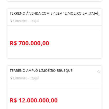
R$ 1.280.000,00
TERRENO À VENDA COM 3.452M² LIMOEIRO EM ITAJAÍ
Limoeiro - Itajaí
R$ 700.000,00
TERRENO AMPLO LIMOEIRO BRUSQUE
Limoeiro - Itajaí