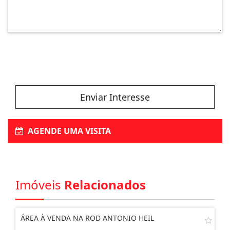
Enviar Interesse
AGENDE UMA VISITA
Imóveis
Relacionados
ÁREA À VENDA NA ROD ANTONIO HEIL