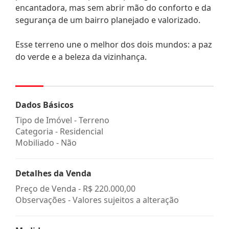
encantadora, mas sem abrir mão do conforto e da
segurança de um bairro planejado e valorizado.
Esse terreno une o melhor dos dois mundos: a paz
do verde e a beleza da vizinhança.
Dados Básicos
Tipo de Imóvel - Terreno
Categoria - Residencial
Mobiliado - Não
Detalhes da Venda
Preço de Venda -
R$ 220.000,00
Observações - Valores sujeitos a alteração