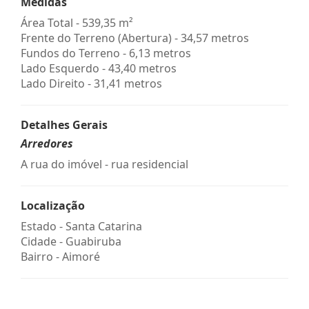
Medidas
Área Total - 539,35 m²
Frente do Terreno (Abertura) - 34,57 metros
Fundos do Terreno - 6,13 metros
Lado Esquerdo - 43,40 metros
Lado Direito - 31,41 metros
Detalhes Gerais
Arredores
A rua do imóvel - rua residencial
Localização
Estado -
Santa Catarina
Cidade -
Guabiruba
Bairro -
Aimoré