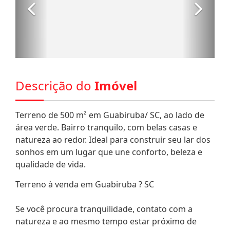
Descrição do
Imóvel
Terreno de 500 m² em Guabiruba/ SC, ao lado de
área verde. Bairro tranquilo, com belas casas e
natureza ao redor. Ideal para construir seu lar dos
sonhos em um lugar que une conforto, beleza e
qualidade de vida.
Terreno à venda em Guabiruba ? SC
Se você procura tranquilidade, contato com a
natureza e ao mesmo tempo estar próximo de