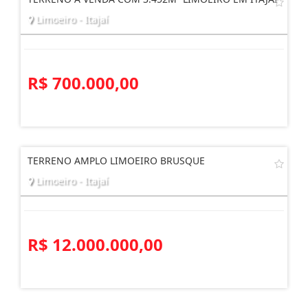
Limoeiro - Itajaí
R$ 700.000,00
TERRENO AMPLO LIMOEIRO BRUSQUE
Limoeiro - Itajaí
R$ 12.000.000,00