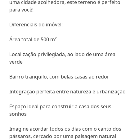
uma cidade acolhedora, este terreno é perfeito
para você!
Diferenciais do imóvel:
Área total de 500 m²
Localização privilegiada, ao lado de uma área
verde
Bairro tranquilo, com belas casas ao redor
Integração perfeita entre natureza e urbanização
Espaço ideal para construir a casa dos seus
sonhos
Imagine acordar todos os dias com o canto dos
pássaros, cercado por uma paisagem natural