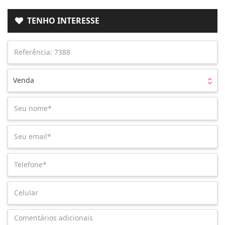
TENHO INTERESSE
Venda