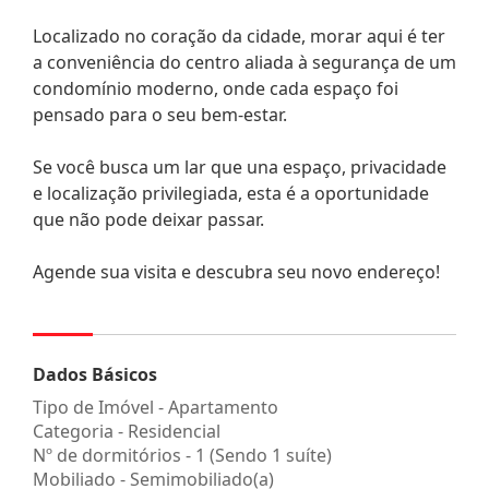
Localizado no coração da cidade, morar aqui é ter
a conveniência do centro aliada à segurança de um
condomínio moderno, onde cada espaço foi
pensado para o seu bem-estar.
Se você busca um lar que una espaço, privacidade
e localização privilegiada, esta é a oportunidade
que não pode deixar passar.
Agende sua visita e descubra seu novo endereço!
Dados Básicos
Tipo de Imóvel - Apartamento
Categoria - Residencial
Nº de dormitórios - 1 (Sendo 1 suíte)
Mobiliado - Semimobiliado(a)