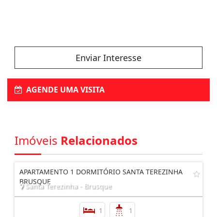
Enviar Interesse
AGENDE UMA VISITA
Imóveis
Relacionados
APARTAMENTO 1 DORMITÓRIO SANTA TEREZINHA
BRUSQUE
Santa Terezinha - Brusque
1
1