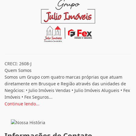
CRECI: 2608-J
Quem Somos
Somos um Grupo com quatro marcas próprias que atuam
diretamente em Brusque e Região através das unidades de
Negócios: • Julio Imóveis Vendas • Julio Imóveis Alugueis • Fex
Imóveis • Fex Seguros...
Continue lendo...