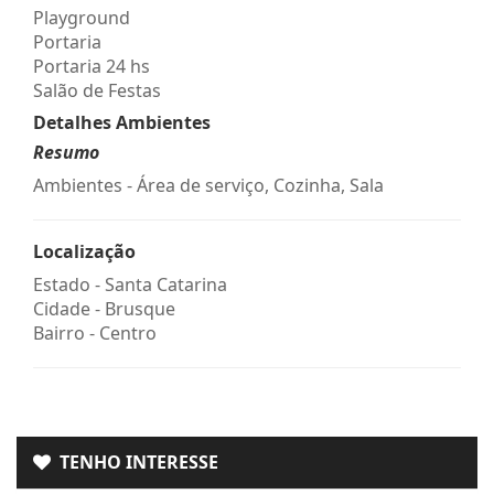
Playground
Portaria
Portaria 24 hs
Salão de Festas
Detalhes Ambientes
Resumo
Ambientes - Área de serviço, Cozinha, Sala
Localização
Estado -
Santa Catarina
Cidade -
Brusque
Bairro -
Centro
TENHO INTERESSE