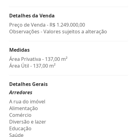
Detalhes da Venda
Preço de Venda -
R$ 1.249.000,00
Observações - Valores sujeitos a alteração
Medidas
Área Privativa - 137,00 m²
Área Útil - 137,00 m²
Detalhes Gerais
Arredores
A rua do imóvel
Alimentação
Comércio
Diversão e lazer
Educação
Saúde