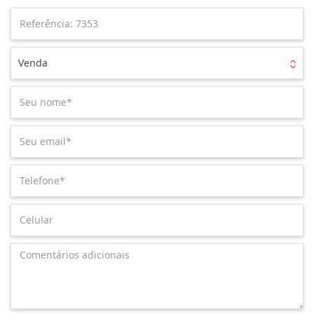
Venda