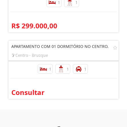
1
1
R$ 299.000,00
APARTAMENTO COM 01 DORMITÓRIO NO CENTRO.
Centro - Brusque
1
1
1
Consultar