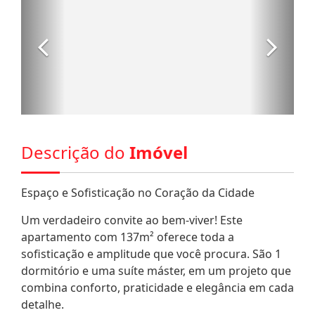
Descrição do
Imóvel
Espaço e Sofisticação no Coração da Cidade
Um verdadeiro convite ao bem-viver! Este
apartamento com 137m² oferece toda a
sofisticação e amplitude que você procura. São 1
dormitório e uma suíte máster, em um projeto que
combina conforto, praticidade e elegância em cada
detalhe.