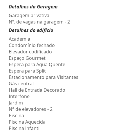
Detalhes da Garagem
Garagem privativa
Nº. de vagas na garagem - 2
Detalhes do edifício
Academia
Condomínio fechado
Elevador codificado
Espaço Gourmet
Espera para Água Quente
Espera para Split
Estacionamento para Visitantes
Gás central
Hall de Entrada Decorado
Interfone
Jardim
N° de elevadores - 2
Piscina
Piscina Aquecida
Piscina infantil