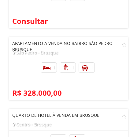
Consultar
APARTAMENTO A VENDA NO BAIRRO SÃO PEDRO
BRUSQUE
São Pedro - Brusque
1
1
1
R$ 328.000,00
QUARTO DE HOTEL À VENDA EM BRUSQUE
Centro - Brusque