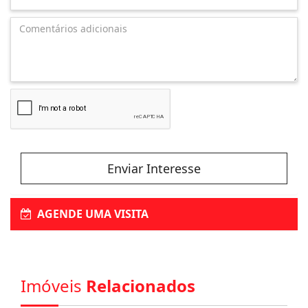
Enviar Interesse
AGENDE UMA VISITA
Imóveis
Relacionados