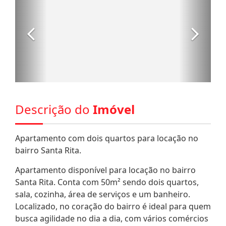
Descrição do
Imóvel
Apartamento com dois quartos para locação no
bairro Santa Rita.
Apartamento disponível para locação no bairro
Santa Rita. Conta com 50m² sendo dois quartos,
sala, cozinha, área de serviços e um banheiro.
Localizado, no coração do bairro é ideal para quem
busca agilidade no dia a dia, com vários comércios