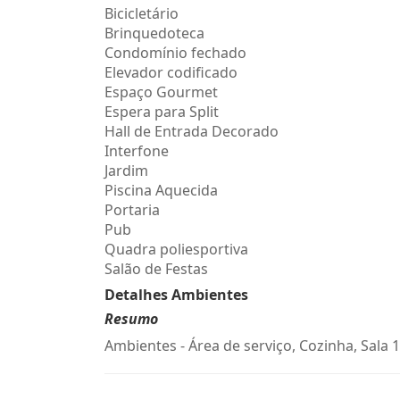
Bicicletário
Brinquedoteca
Condomínio fechado
Elevador codificado
Espaço Gourmet
Espera para Split
Hall de Entrada Decorado
Interfone
Jardim
Piscina Aquecida
Portaria
Pub
Quadra poliesportiva
Salão de Festas
Detalhes Ambientes
Resumo
Ambientes - Área de serviço, Cozinha, Sala 1