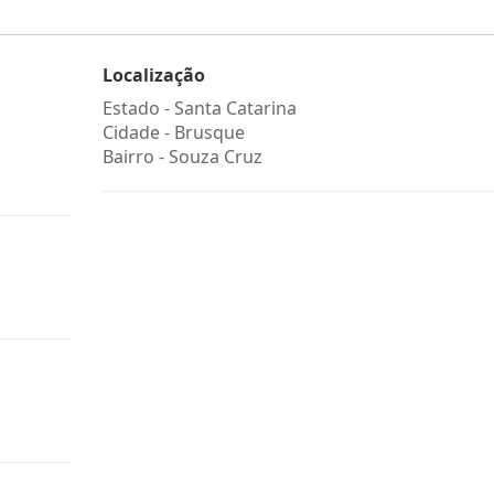
Localização
Estado -
Santa Catarina
Cidade -
Brusque
Bairro -
Souza Cruz