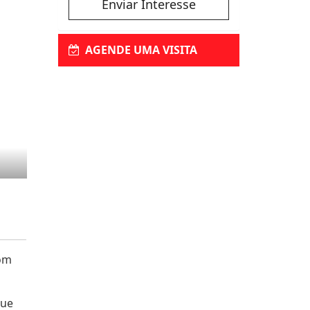
Enviar Interesse
AGENDE UMA VISITA
com
que