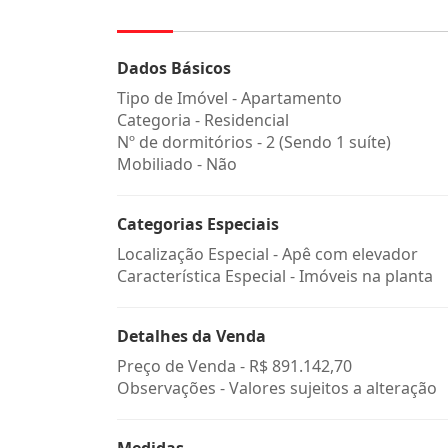
Dados Básicos
Tipo de Imóvel - Apartamento
Categoria - Residencial
Nº de dormitórios - 2 (Sendo 1 suíte)
Mobiliado - Não
Categorias Especiais
Localização Especial - Apê com elevador
Característica Especial - Imóveis na planta
Detalhes da Venda
Preço de Venda -
R$ 891.142,70
Observações - Valores sujeitos a alteração