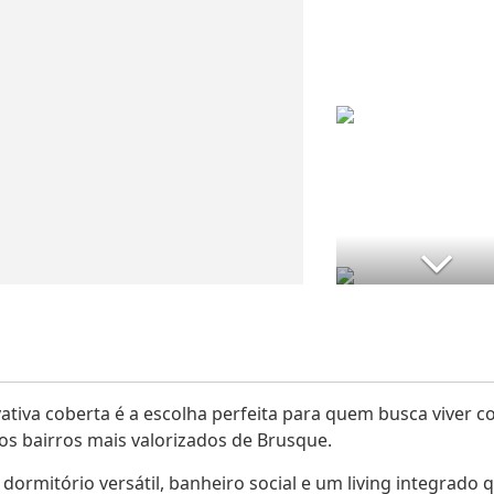
ativa coberta é a escolha perfeita para quem busca viver 
os bairros mais valorizados de Brusque.
rmitório versátil, banheiro social e um living integrado 