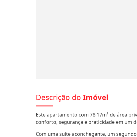
Descrição do
Imóvel
Este apartamento com 78,17m² de área priv
conforto, segurança e praticidade em um d
Com uma suíte aconchegante, um segundo do