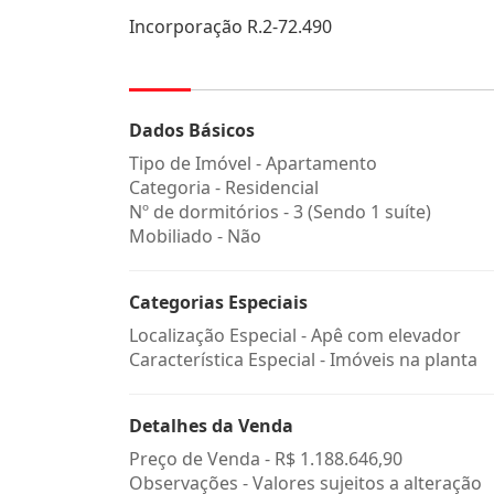
Incorporação R.2-72.490
Dados Básicos
Tipo de Imóvel - Apartamento
Categoria - Residencial
Nº de dormitórios - 3 (Sendo 1 suíte)
Mobiliado - Não
Categorias Especiais
Localização Especial - Apê com elevador
Característica Especial - Imóveis na planta
Detalhes da Venda
Preço de Venda -
R$ 1.188.646,90
Observações - Valores sujeitos a alteração