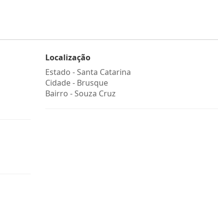
Localização
Estado -
Santa Catarina
Cidade -
Brusque
Bairro -
Souza Cruz