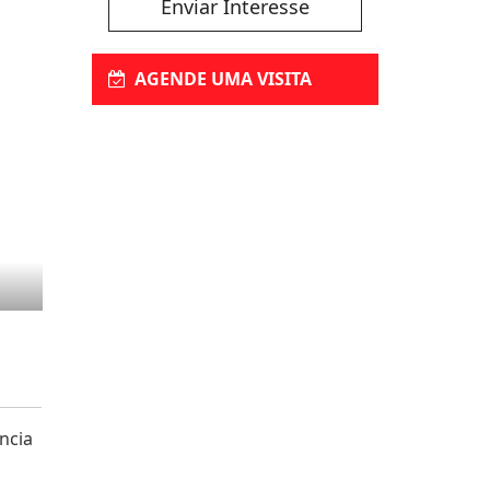
Enviar Interesse
AGENDE UMA VISITA
ncia