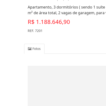
Apartamento, 3 dormitórios ( sendo 1 suíte 
m² de área total, 2 vagas de garagem, para
R$ 1.188.646,90
REF. 7201
Fotos