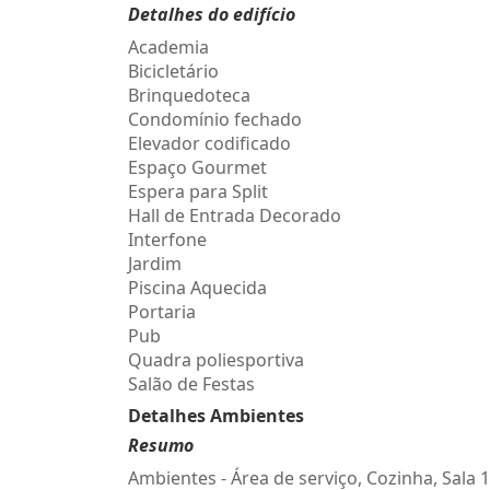
Detalhes do edifício
Academia
Bicicletário
Brinquedoteca
Condomínio fechado
Elevador codificado
Espaço Gourmet
Espera para Split
Hall de Entrada Decorado
Interfone
Jardim
Piscina Aquecida
Portaria
Pub
Quadra poliesportiva
Salão de Festas
Detalhes Ambientes
Resumo
Ambientes - Área de serviço, Cozinha, Sala 1