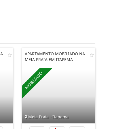
IA
APARTAMENTO MOBILIADO NA
MEIA PRAIA EM ITAPEMA
Meia Praia - Itapema