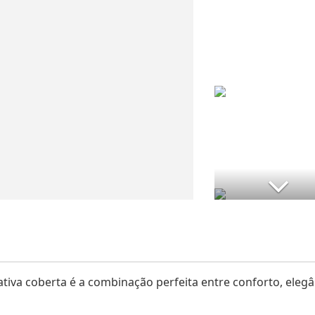
tiva coberta é a combinação perfeita entre conforto, elegâ