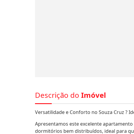
Descrição do
Imóvel
Versatilidade e Conforto no Souza Cruz ? Id
Apresentamos este excelente apartamento l
dormitórios bem distribuídos, ideal para qu