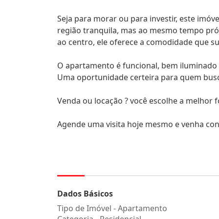
Seja para morar ou para investir, este imóv
região tranquila, mas ao mesmo tempo próx
ao centro, ele oferece a comodidade que su
O apartamento é funcional, bem iluminado 
Uma oportunidade certeira para quem busca
Venda ou locação ? você escolhe a melhor f
Agende uma visita hoje mesmo e venha con
Dados Básicos
Tipo de Imóvel - Apartamento