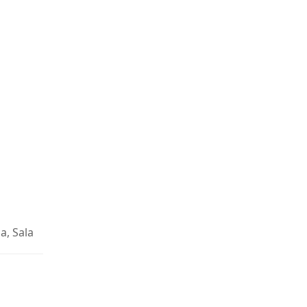
a, Sala