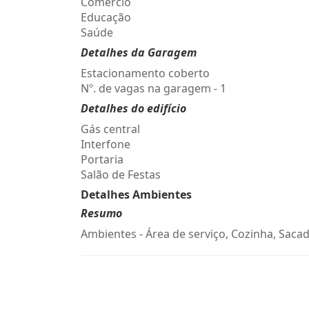
Comércio
Educação
Saúde
Detalhes da Garagem
Estacionamento coberto
Nº. de vagas na garagem - 1
Detalhes do edifício
Gás central
Interfone
Portaria
Salão de Festas
Detalhes Ambientes
Resumo
Ambientes - Área de serviço, Cozinha, Sacad