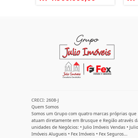
CRECI: 2608-J
Quem Somos
Somos um Grupo com quatro marcas próprias que
atuam diretamente em Brusque e Região através d
unidades de Negócios: • Julio Imóveis Vendas • Juli
Imóveis Alugueis • Fex Imóveis • Fex Seguros...