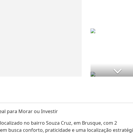
eal para Morar ou Investir
ocalizado no bairro Souza Cruz, em Brusque, com 2
em busca conforto, praticidade e uma localização estratégi