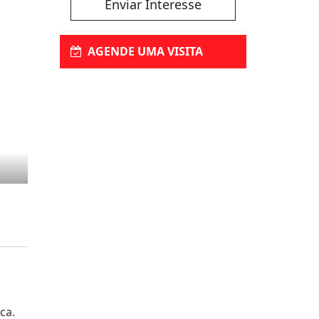
Enviar Interesse
AGENDE UMA VISITA
ca.